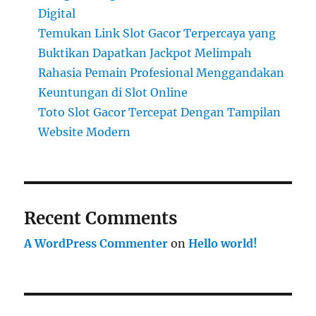
Digital
Temukan Link Slot Gacor Terpercaya yang
Buktikan Dapatkan Jackpot Melimpah
Rahasia Pemain Profesional Menggandakan
Keuntungan di Slot Online
Toto Slot Gacor Tercepat Dengan Tampilan
Website Modern
Recent Comments
A WordPress Commenter
on
Hello world!