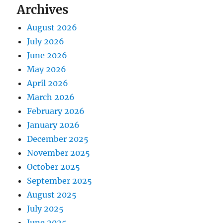
Archives
August 2026
July 2026
June 2026
May 2026
April 2026
March 2026
February 2026
January 2026
December 2025
November 2025
October 2025
September 2025
August 2025
July 2025
June 2025