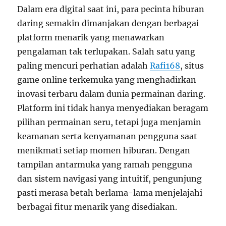
Dalam era digital saat ini, para pecinta hiburan
daring semakin dimanjakan dengan berbagai
platform menarik yang menawarkan
pengalaman tak terlupakan. Salah satu yang
paling mencuri perhatian adalah
Rafi168
, situs
game online terkemuka yang menghadirkan
inovasi terbaru dalam dunia permainan daring.
Platform ini tidak hanya menyediakan beragam
pilihan permainan seru, tetapi juga menjamin
keamanan serta kenyamanan pengguna saat
menikmati setiap momen hiburan. Dengan
tampilan antarmuka yang ramah pengguna
dan sistem navigasi yang intuitif, pengunjung
pasti merasa betah berlama-lama menjelajahi
berbagai fitur menarik yang disediakan.