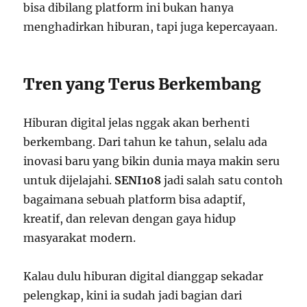
bisa dibilang platform ini bukan hanya
menghadirkan hiburan, tapi juga kepercayaan.
Tren yang Terus Berkembang
Hiburan digital jelas nggak akan berhenti
berkembang. Dari tahun ke tahun, selalu ada
inovasi baru yang bikin dunia maya makin seru
untuk dijelajahi.
SENI108
jadi salah satu contoh
bagaimana sebuah platform bisa adaptif,
kreatif, dan relevan dengan gaya hidup
masyarakat modern.
Kalau dulu hiburan digital dianggap sekadar
pelengkap, kini ia sudah jadi bagian dari