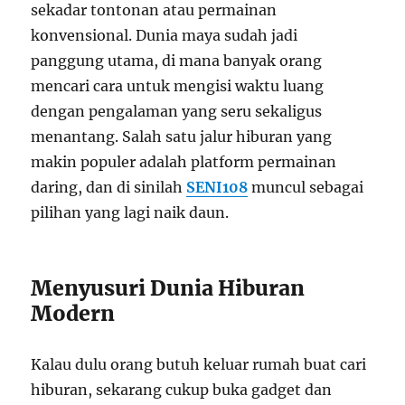
sekadar tontonan atau permainan
konvensional. Dunia maya sudah jadi
panggung utama, di mana banyak orang
mencari cara untuk mengisi waktu luang
dengan pengalaman yang seru sekaligus
menantang. Salah satu jalur hiburan yang
makin populer adalah platform permainan
daring, dan di sinilah
SENI108
muncul sebagai
pilihan yang lagi naik daun.
Menyusuri Dunia Hiburan
Modern
Kalau dulu orang butuh keluar rumah buat cari
hiburan, sekarang cukup buka gadget dan