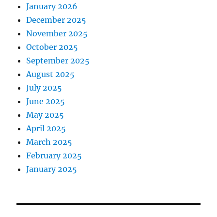
January 2026
December 2025
November 2025
October 2025
September 2025
August 2025
July 2025
June 2025
May 2025
April 2025
March 2025
February 2025
January 2025