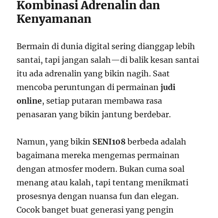
Kombinasi Adrenalin dan
Kenyamanan
Bermain di dunia digital sering dianggap lebih
santai, tapi jangan salah—di balik kesan santai
itu ada adrenalin yang bikin nagih. Saat
mencoba peruntungan di permainan
judi
online
, setiap putaran membawa rasa
penasaran yang bikin jantung berdebar.
Namun, yang bikin
SENI108
berbeda adalah
bagaimana mereka mengemas permainan
dengan atmosfer modern. Bukan cuma soal
menang atau kalah, tapi tentang menikmati
prosesnya dengan nuansa fun dan elegan.
Cocok banget buat generasi yang pengin