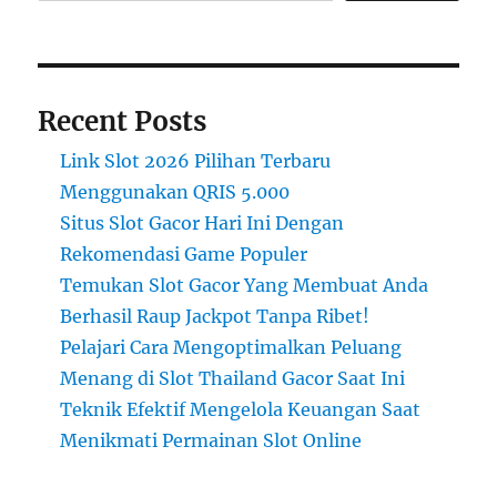
Recent Posts
Link Slot 2026 Pilihan Terbaru
Menggunakan QRIS 5.000
Situs Slot Gacor Hari Ini Dengan
Rekomendasi Game Populer
Temukan Slot Gacor Yang Membuat Anda
Berhasil Raup Jackpot Tanpa Ribet!
Pelajari Cara Mengoptimalkan Peluang
Menang di Slot Thailand Gacor Saat Ini
Teknik Efektif Mengelola Keuangan Saat
Menikmati Permainan Slot Online