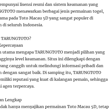
empunyai lisensi resmi dan sistem keamanan yang
NGTOTO menawarkan berbagai jenis permainan togel,
ama pada Toto Macau 5D yang sangat populer di
 di seluruh Indonesia.
h TARUNGTOTO?
Kepercayaan
san utama mengapa TARUNGTOTO menjadi pilihan yang
ngginya level keamanan. Situs ini dilengkapi dengan
 yang canggih untuk melindungi informasi pribadi dan
n dengan sangat baik. Di samping itu, TARUNGTOTO
emiliki reputasi yang kuat di kalangan pemain, sehingga
i agen terpercaya.
nan Lengkap
ak hanya menyajikan permainan Toto Macau 5D, tetap