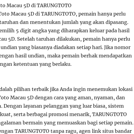
oto Macau 5D di TARUNGTOTO
Toto Macau 5D di TARUNGTOTO, pemain hanya perlu
taruhan dan menentukan jumlah yang akan dipasang.
milih 5 digit angka yang diharapkan keluar pada hasil
au 5D. Setelah taruhan dilakukan, pemain hanya perlu
undian yang biasanya diadakan setiap hari. Jika nomor
dengan hasil undian, maka pemain berhak mendapatkan
engan ketentuan yang berlaku.
ah pilihan terbaik jika Anda ingin menemukan lokasi
Toto Macau 5D dengan cara yang aman, nyaman, dan
Dengan layanan pelanggan yang luar biasa, sistem
kuat, serta berbagai promosi menarik, TARUNGTOTO
galaman bermain yang memuaskan bagi setiap pemain.
engan TARUNGTOTO tanpa ragu, agen link situs bandar