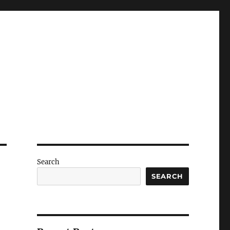
Search
SEARCH