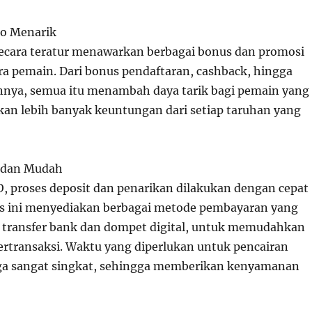
o Menarik
ara teratur menawarkan berbagai bonus dan promosi
ra pemain. Dari bonus pendaftaran, cashback, hingga
innya, semua itu menambah daya tarik bagi pemain yang
an lebih banyak keuntungan dari setiap taruhan yang
t dan Mudah
proses deposit dan penarikan dilakukan dengan cepat
s ini menyediakan berbagai metode pembayaran yang
 transfer bank dan dompet digital, untuk memudahkan
rtransaksi. Waktu yang diperlukan untuk pencairan
a sangat singkat, sehingga memberikan kenyamanan