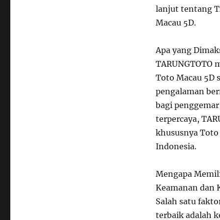
Gacor
lanjut tentang
Toto
Macau 5D.
Macau
5D
Dengan
Apa yang Dima
Jackpot
TARUNGTOTO mer
Fantastis
Toto Macau 5D s
pengalaman ber
bagi penggemar 
terpercaya, TA
khususnya Toto 
Indonesia.
Mengapa Memi
Keamanan dan 
Salah satu fak
terbaik adalah k