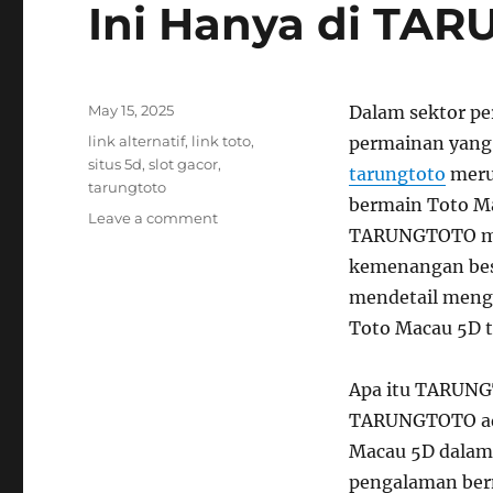
Ini Hanya di TA
Posted
May 15, 2025
Dalam sektor pe
on
Tags
link alternatif
,
link toto
,
permainan yang p
situs 5d
,
slot gacor
,
tarungtoto
meru
tarungtoto
bermain Toto Ma
on
Leave a comment
TARUNGTOTO men
Slot
Server
kemenangan besa
Thailand
mendetail meng
Paling
Toto Macau 5D t
OP
Malam
Ini
Apa itu TARUN
Hanya
TARUNGTOTO ada
di
TARUNGTOTO
Macau 5D dalam 
pengalaman ber