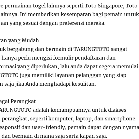
pe permainan togel lainnya seperti Toto Singapore, Toto
lainnya. Ini memberikan kesempatan bagi pemain untuk
an yang sesuai dengan preferensi mereka.
aran yang Mudah
tuk bergabung dan bermain di TARUNGTOTO sangat
 hanya perlu mengisi formulir pendaftaran dan
rmasi yang diperlukan, lalu anda dapat segera memulai
GTOTO juga memiliki layanan pelanggan yang siap
saja jika Anda menghadapi kesulitan.
bagai Perangkat
TARUNGTOTO adalah kemampuannya untuk diakses
 perangkat, seperti komputer, laptop, dan smartphone.
esponsif dan user-friendly, pemain dapat dengan nyam
 dan bermain di mana saja serta kapan saja.