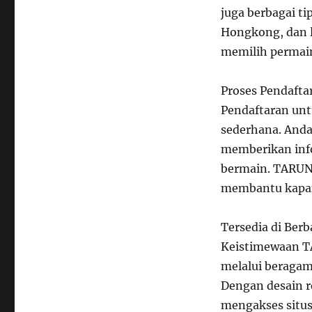
juga berbagai ti
Hongkong, dan 
memilih permain
Proses Pendaft
Pendaftaran un
sederhana. Anda
memberikan info
bermain. TARUN
membantu kapan 
Tersedia di Ber
Keistimewaan 
melalui beragam
Dengan desain r
mengakses situs