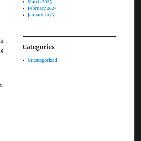
March 2025
a
February 2025
January 2025
ak
Categories
ng
Uncategorized
an