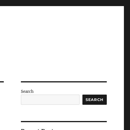
Search
SEARCH