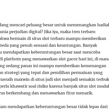
dang mencari peluang besar untuk memenangkan hadia
nia perjudian digital? Jika iya, maka tren terbaru
hwa bermain di situs slot terbaru mampu memberikan
beda yang penuh sensasi dan keuntungan. Banyak
 mendapatkan keberuntungan besar saat mencoba
i platform yang menawarkan slot gacor hari ini, di man
ng sedang panas ini mampu memberikan kemenangan
n strategi yang tepat dan pemilihan permainan yang
meraih maxwin di situs judi slot menjadi semakin terbu
 perlu khawatir soal risiko karena banyak situs slot muda
rus berkembang dan menawarkan fitur menarik.
lam mendapatkan keberuntungan besar tidak lepas dari