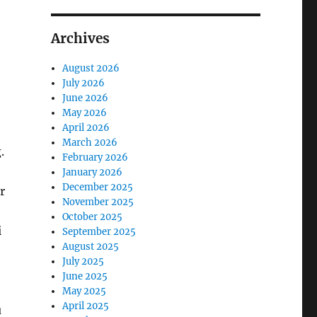
Archives
August 2026
July 2026
June 2026
May 2026
April 2026
March 2026
.
February 2026
January 2026
December 2025
r
November 2025
October 2025
i
September 2025
August 2025
July 2025
June 2025
May 2025
April 2025
u