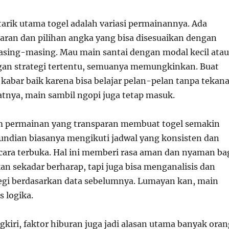
tarik utama togel adalah variasi permainannya. Ada
saran dan pilihan angka yang bisa disesuaikan dengan
sing-masing. Mau main santai dengan modal kecil atau
ngan strategi tertentu, semuanya memungkinkan. Buat
s kabar baik karena bisa belajar pelan-pelan tanpa tekan
atnya, main sambil ngopi juga tetap masuk.
tem permainan yang transparan membuat togel semakin
l undian biasanya mengikuti jadwal yang konsisten dan
ecara terbuka. Hal ini memberi rasa aman dan nyaman ba
an sekadar berharap, tapi juga bisa menganalisis dan
gi berdasarkan data sebelumnya. Lumayan kan, main
s logika.
gkiri, faktor hiburan juga jadi alasan utama banyak oran