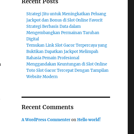
Recent Posts
Strategi Jitu untuk Meningkatkan Peluang
Jackpot dan Bonus di Slot Online Favorit
Strategi Berbasis Data dalam
Mengembangkan Permainan Taruhan
Digital
Temukan Link Slot Gacor Terpercaya yang
Buktikan Dapatkan Jackpot Melimpah
Rahasia Pemain Profesional
a
Menggandakan Keuntungan di Slot Online
Toto Slot Gacor Tercepat Dengan Tampilan
Website Modern
u
Recent Comments
A WordPress Commenter
on
Hello world!