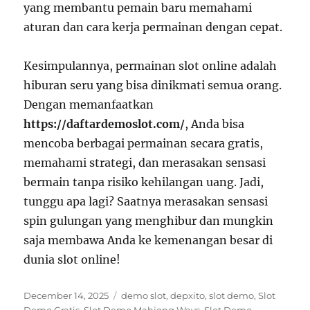
yang membantu pemain baru memahami
aturan dan cara kerja permainan dengan cepat.
Kesimpulannya, permainan slot online adalah
hiburan seru yang bisa dinikmati semua orang.
Dengan memanfaatkan
https://daftardemoslot.com/
, Anda bisa
mencoba berbagai permainan secara gratis,
memahami strategi, dan merasakan sensasi
bermain tanpa risiko kehilangan uang. Jadi,
tunggu apa lagi? Saatnya merasakan sensasi
spin gulungan yang menghibur dan mungkin
saja membawa Anda ke kemenangan besar di
dunia slot online!
Posted
Tags
December 14, 2025
demo slot
,
depxito
,
slot demo
,
Slot
on