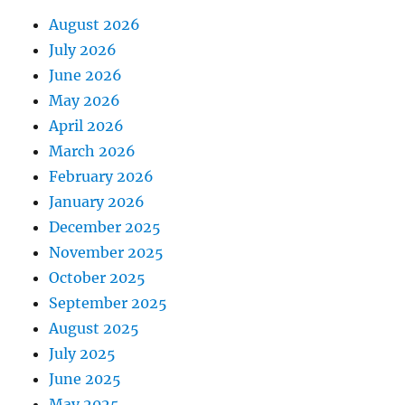
August 2026
July 2026
June 2026
May 2026
April 2026
March 2026
February 2026
January 2026
December 2025
November 2025
October 2025
September 2025
August 2025
July 2025
June 2025
May 2025