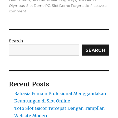
Demo Gratis
,
Slot Demo Mahjong Ways
,
Slot Demo
Olympus
,
Slot Demo PG
,
Slot Demo Pragmatic
Leave a
on
comment
Nikmati
Sensasi
Seru
Bermain
Slot
Search
Online
yang
SEARCH
Bikin
Ketagihan
Recent Posts
Rahasia Pemain Profesional Menggandakan
Keuntungan di Slot Online
Toto Slot Gacor Tercepat Dengan Tampilan
Website Modern