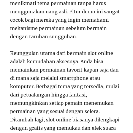
menikmati tema permainan tanpa harus
menggunakan uang asli. Fitur demo ini sangat
cocok bagi mereka yang ingin memahami
mekanisme permainan sebelum bermain
dengan taruhan sungguhan.
Keunggulan utama dari bermain slot online
adalah kemudahan aksesnya. Anda bisa
memainkan permainan favorit kapan saja dan
di mana saja melalui smartphone atau
komputer. Berbagai tema yang tersedia, mulai
dari petualangan hingga fantasi,
memungkinkan setiap pemain menemukan
permainan yang sesuai dengan selera.
Ditambah lagi, slot online biasanya dilengkapi
dengan grafis yang memukau dan efek suara