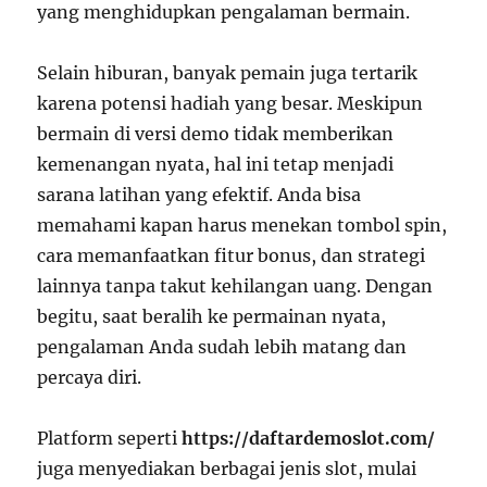
yang menghidupkan pengalaman bermain.
Selain hiburan, banyak pemain juga tertarik
karena potensi hadiah yang besar. Meskipun
bermain di versi demo tidak memberikan
kemenangan nyata, hal ini tetap menjadi
sarana latihan yang efektif. Anda bisa
memahami kapan harus menekan tombol spin,
cara memanfaatkan fitur bonus, dan strategi
lainnya tanpa takut kehilangan uang. Dengan
begitu, saat beralih ke permainan nyata,
pengalaman Anda sudah lebih matang dan
percaya diri.
Platform seperti
https://daftardemoslot.com/
juga menyediakan berbagai jenis slot, mulai