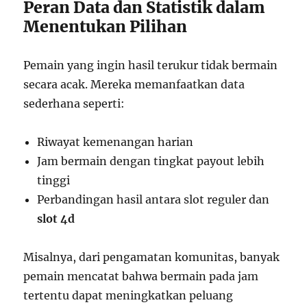
Peran Data dan Statistik dalam
Menentukan Pilihan
Pemain yang ingin hasil terukur tidak bermain
secara acak. Mereka memanfaatkan data
sederhana seperti:
Riwayat kemenangan harian
Jam bermain dengan tingkat payout lebih
tinggi
Perbandingan hasil antara slot reguler dan
slot 4d
Misalnya, dari pengamatan komunitas, banyak
pemain mencatat bahwa bermain pada jam
tertentu dapat meningkatkan peluang