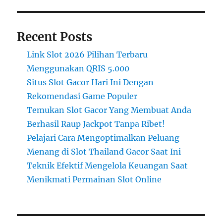
Lebih
Terukur
Recent Posts
Link Slot 2026 Pilihan Terbaru
Menggunakan QRIS 5.000
Situs Slot Gacor Hari Ini Dengan
Rekomendasi Game Populer
Temukan Slot Gacor Yang Membuat Anda
Berhasil Raup Jackpot Tanpa Ribet!
Pelajari Cara Mengoptimalkan Peluang
Menang di Slot Thailand Gacor Saat Ini
Teknik Efektif Mengelola Keuangan Saat
Menikmati Permainan Slot Online