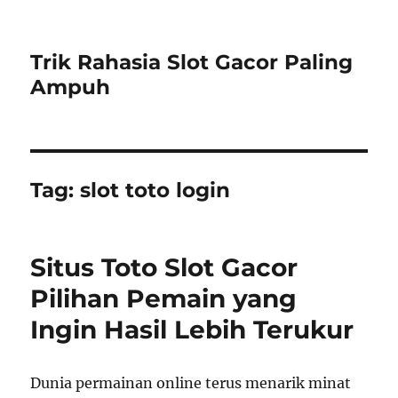
Trik Rahasia Slot Gacor Paling
Ampuh
Tag:
slot toto login
Situs Toto Slot Gacor
Pilihan Pemain yang
Ingin Hasil Lebih Terukur
Dunia permainan online terus menarik minat