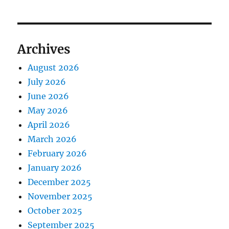
Archives
August 2026
July 2026
June 2026
May 2026
April 2026
March 2026
February 2026
January 2026
December 2025
November 2025
October 2025
September 2025