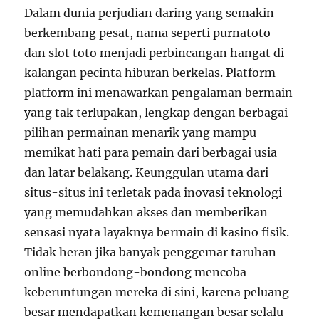
Dalam dunia perjudian daring yang semakin
berkembang pesat, nama seperti purnatoto
dan slot toto menjadi perbincangan hangat di
kalangan pecinta hiburan berkelas. Platform-
platform ini menawarkan pengalaman bermain
yang tak terlupakan, lengkap dengan berbagai
pilihan permainan menarik yang mampu
memikat hati para pemain dari berbagai usia
dan latar belakang. Keunggulan utama dari
situs-situs ini terletak pada inovasi teknologi
yang memudahkan akses dan memberikan
sensasi nyata layaknya bermain di kasino fisik.
Tidak heran jika banyak penggemar taruhan
online berbondong-bondong mencoba
keberuntungan mereka di sini, karena peluang
besar mendapatkan kemenangan besar selalu