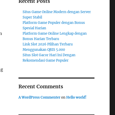
Recent Posts
Situs Game Online Modern dengan Server
Super Stabil
Platform Game Populer dengan Bonus
Spesial Harian
n
Platform Game Online Lengkap dengan
Bonus Harian Terbaru
Link Slot 2026 Pilihan Terbaru
Menggunakan QRIS 5.000
Situs Slot Gacor Hari Ini Dengan
Rekomendasi Game Populer
ng
Recent Comments
A WordPress Commenter
on
Hello world!