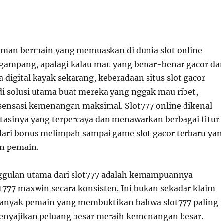
man bermain yang memuaskan di dunia slot online
ampang, apalagi kalau mau yang benar-benar gacor da
ra digital kayak sekarang, keberadaan situs slot gacor
adi solusi utama buat mereka yang nggak mau ribet,
sensasi kemenangan maksimal. Slot777 online dikenal
utasinya yang terpercaya dan menawarkan berbagai fitur
dari bonus melimpah sampai game slot gacor terbaru ya
n pemain.
ggulan utama dari slot777 adalah kemampuannya
777 maxwin secara konsisten. Ini bukan sekadar klaim
banyak pemain yang membuktikan bahwa slot777 paling
nyajikan peluang besar meraih kemenangan besar.