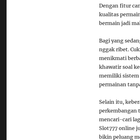
Dengan fitur ca
kualitas permai
bermain jadi m
Bagi yang sedang
nggak ribet. Cu
menikmati berba
khawatir soal k
memiliki sistem
permainan tanpa
Selain itu, keber
perkembangan tr
mencari-cari lag
Slot777 online 
bikin peluang m