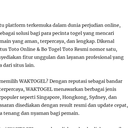
atu platform terkemuka dalam dunia perjudian online,
ebagai solusi bagi para pecinta togel yang mencari
ain yang aman, terpercaya, dan lengkap. Dikenal
itus Toto Online & Bo Togel Toto Resmi nomor satu,
diakan fitur unggulan dan layanan profesional yang
ari situs lain.
memilih WAKTOGEL? Dengan reputasi sebagai bandar
 terpercaya, WAKTOGEL menawarkan berbagai jenis
erpopuler seperti Singapore, Hongkong, Sydney, dan
saran disediakan dengan result resmi dan update cepat,
a tenang dan nyaman bagi pemain.