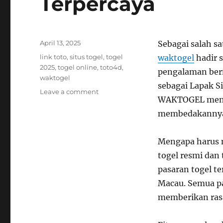
Terpercaya
Posted
April 13, 2025
Sebagai salah s
on
Tags
link toto
,
situs togel
,
togel
waktogel
hadir s
2025
,
togel online
,
toto4d
,
pengalaman berm
waktogel
sebagai Lapak S
on
Leave a comment
WAKTOGEL menye
Main
Togel
membedakannya d
Online
Tanpa
Mengapa harus 
Khawatir
–
togel resmi dan
WAKTOGEL
pasaran togel t
Dijamin
Macau. Semua pa
Aman
&
memberikan ras
Terpercaya