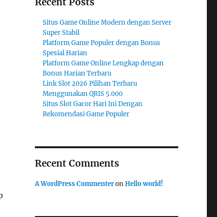
Recent Posts
Situs Game Online Modern dengan Server
Super Stabil
Platform Game Populer dengan Bonus
Spesial Harian
Platform Game Online Lengkap dengan
Bonus Harian Terbaru
Link Slot 2026 Pilihan Terbaru
Menggunakan QRIS 5.000
Situs Slot Gacor Hari Ini Dengan
Rekomendasi Game Populer
Recent Comments
A WordPress Commenter
on
Hello world!
p