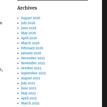
Archives
August 2026
an
July 2026
June 2026
May 2026
April 2026
March 2026
February 2026
January 2026
December 2025
November 2025
October 2025
S,
September 2025
August 2025
July 2025
June 2025
May 2025
April 2025
March 2025