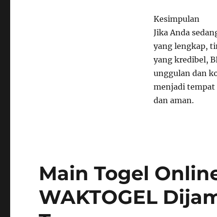
Kesimpulan
Jika Anda sedan
yang lengkap, t
yang kredibel, 
unggulan dan k
menjadi tempat
dan aman.
Main Togel Onlin
WAKTOGEL Dijam