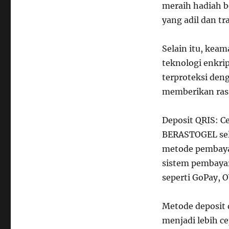
QRIS
meraih hadiah 
dan
yang adil dan tr
Jackpot
Harian
Selain itu, kea
teknologi enkrip
terproteksi deng
memberikan ras
Deposit QRIS: C
BERASTOGEL sel
metode pembayar
sistem pembayar
seperti GoPay, 
Metode deposit
menjadi lebih c