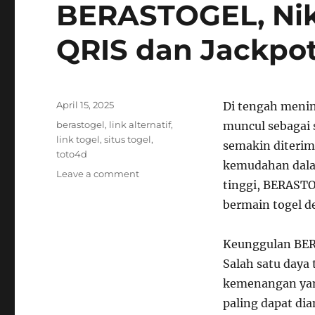
BERASTOGEL, Ni
QRIS dan Jackpot
Posted
April 15, 2025
Di tengah menin
on
Tags
berastogel
,
link alternatif
,
muncul sebagai 
link togel
,
situs togel
,
semakin diterim
toto4d
kemudahan dala
on
Leave a comment
tinggi, BERASTO
Main
Togel
bermain togel 
Online
4D
Keunggulan BER
Gacor
di
Salah satu daya
BERASTOGEL,
kemenangan yang
Nikmati
paling dapat di
Kemudahan