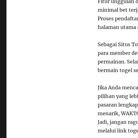
Fitur unggulan
minimal bet terj
Proses pendaftar
halaman utama d
Sebagai Situs 
para member den
permainan. Selai
bermain togel s
Jika Anda mencar
pilihan yang le
pasaran lengkap
menarik, WAKTO
Jadi, jangan r
melalui link tog