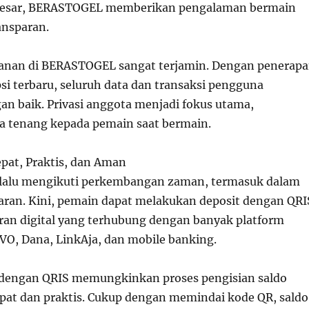
besar, BERASTOGEL memberikan pengalaman bermain
ansparan.
manan di BERASTOGEL sangat terjamin. Dengan penerap
si terbaru, seluruh data dan transaksi pengguna
an baik. Privasi anggota menjadi fokus utama,
a tenang kepada pemain saat bermain.
epat, Praktis, dan Aman
alu mengikuti perkembangan zaman, termasuk dalam
an. Kini, pemain dapat melakukan deposit dengan QRI
an digital yang terhubung dengan banyak platform
OVO, Dana, LinkAja, dan mobile banking.
 dengan QRIS memungkinkan proses pengisian saldo
epat dan praktis. Cukup dengan memindai kode QR, saldo