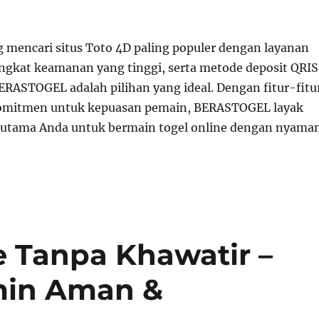
g mencari situs Toto 4D paling populer dengan layanan
ingkat keamanan yang tinggi, serta metode deposit QRIS
BERASTOGEL adalah pilihan yang ideal. Dengan fitur-fitu
omitmen untuk kepuasan pemain, BERASTOGEL layak
 utama Anda untuk bermain togel online dengan nyama
e Tanpa Khawatir –
in Aman &