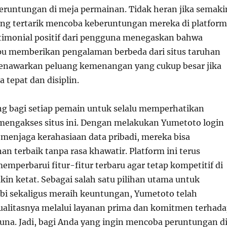
beruntungan di meja permainan. Tidak heran jika semaki
ng tertarik mencoba keberuntungan mereka di platform
estimonial positif dari pengguna menegaskan bahwa
 memberikan pengalaman berbeda dari situs taruhan
menawarkan peluang kemenangan yang cukup besar jika
 tepat dan disiplin.
ng bagi setiap pemain untuk selalu memperhatikan
engakses situs ini. Dengan melakukan Yumetoto login
 menjaga kerahasiaan data pribadi, mereka bisa
n terbaik tanpa rasa khawatir. Platform ini terus
emperbarui fitur-fitur terbaru agar tetap kompetitif di
kin ketat. Sebagai salah satu pilihan utama untuk
i sekaligus meraih keuntungan, Yumetoto telah
alitasnya melalui layanan prima dan komitmen terhad
na. Jadi, bagi Anda yang ingin mencoba peruntungan d