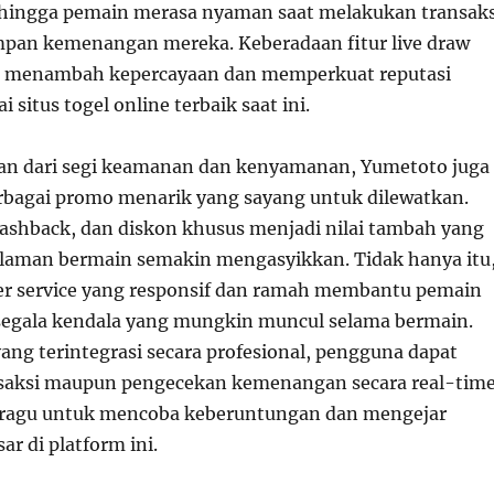
sehingga pemain merasa nyaman saat melakukan transaks
an kemenangan mereka. Keberadaan fitur live draw
n menambah kepercayaan dan memperkuat reputasi
 situs togel online terbaik saat ini.
an dari segi keamanan dan kenyamanan, Yumetoto juga
bagai promo menarik yang sayang untuk dilewatkan.
cashback, dan diskon khusus menjadi nilai tambah yang
aman bermain semakin mengasyikkan. Tidak hanya itu
r service yang responsif dan ramah membantu pemain
segala kendala yang mungkin muncul selama bermain.
ang terintegrasi secara profesional, pengguna dapat
saksi maupun pengecekan kemenangan secara real-time
lu ragu untuk mencoba keberuntungan dan mengejar
r di platform ini.