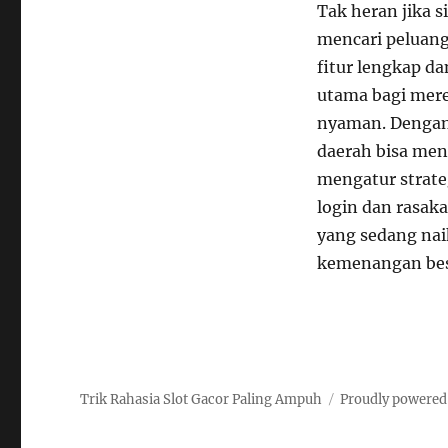
Tak heran jika s
mencari peluang
fitur lengkap d
utama bagi mere
nyaman. Dengan 
daerah bisa men
mengatur strateg
login dan rasak
yang sedang nai
kemenangan besa
Trik Rahasia Slot Gacor Paling Ampuh
Proudly powered