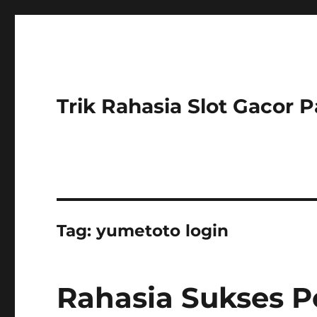
Trik Rahasia Slot Gacor 
Tag:
yumetoto login
Rahasia Sukses P