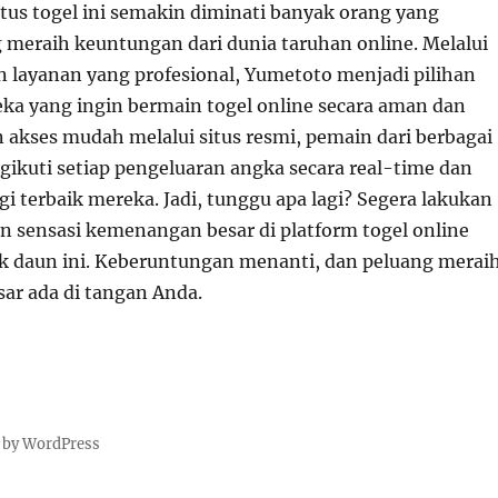
itus togel ini semakin diminati banyak orang yang
 meraih keuntungan dari dunia taruhan online. Melalui
an layanan yang profesional, Yumetoto menjadi pilihan
ka yang ingin bermain togel online secara aman dan
akses mudah melalui situs resmi, pemain dari berbagai
gikuti setiap pengeluaran angka secara real-time dan
i terbaik mereka. Jadi, tunggu apa lagi? Segera lakukan
an sensasi kemenangan besar di platform togel online
k daun ini. Keberuntungan menanti, dan peluang merai
r ada di tangan Anda.
 by WordPress