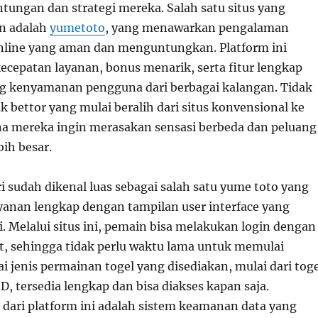
tungan dan strategi mereka. Salah satu situs yang
n adalah
yumetoto
, yang menawarkan pengalaman
nline yang aman dan menguntungkan. Platform ini
ecepatan layanan, bonus menarik, serta fitur lengkap
 kenyamanan pengguna dari berbagai kalangan. Tidak
k bettor yang mulai beralih dari situs konvensional ke
a mereka ingin merasakan sensasi berbeda dan peluang
ih besar.
i sudah dikenal luas sebagai salah satu yume toto yang
anan lengkap dengan tampilan user interface yang
 Melalui situs ini, pemain bisa melakukan login dengan
, sehingga tidak perlu waktu lama untuk memulai
i jenis permainan togel yang disediakan, mulai dari toge
D, tersedia lengkap dan bisa diakses kapan saja.
 dari platform ini adalah sistem keamanan data yang