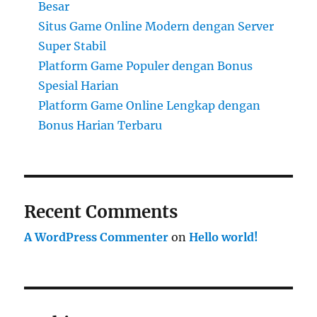
Besar
Situs Game Online Modern dengan Server
Super Stabil
Platform Game Populer dengan Bonus
Spesial Harian
Platform Game Online Lengkap dengan
Bonus Harian Terbaru
Recent Comments
A WordPress Commenter
on
Hello world!