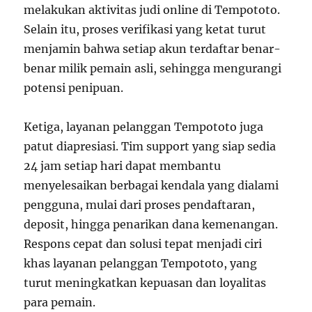
melakukan aktivitas judi online di Tempototo.
Selain itu, proses verifikasi yang ketat turut
menjamin bahwa setiap akun terdaftar benar-
benar milik pemain asli, sehingga mengurangi
potensi penipuan.
Ketiga, layanan pelanggan Tempototo juga
patut diapresiasi. Tim support yang siap sedia
24 jam setiap hari dapat membantu
menyelesaikan berbagai kendala yang dialami
pengguna, mulai dari proses pendaftaran,
deposit, hingga penarikan dana kemenangan.
Respons cepat dan solusi tepat menjadi ciri
khas layanan pelanggan Tempototo, yang
turut meningkatkan kepuasan dan loyalitas
para pemain.