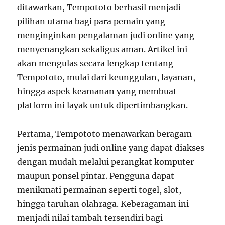
ditawarkan, Tempototo berhasil menjadi
pilihan utama bagi para pemain yang
menginginkan pengalaman judi online yang
menyenangkan sekaligus aman. Artikel ini
akan mengulas secara lengkap tentang
Tempototo, mulai dari keunggulan, layanan,
hingga aspek keamanan yang membuat
platform ini layak untuk dipertimbangkan.
Pertama, Tempototo menawarkan beragam
jenis permainan judi online yang dapat diakses
dengan mudah melalui perangkat komputer
maupun ponsel pintar. Pengguna dapat
menikmati permainan seperti togel, slot,
hingga taruhan olahraga. Keberagaman ini
menjadi nilai tambah tersendiri bagi