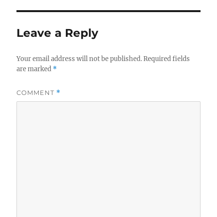
Leave a Reply
Your email address will not be published.
Required fields
are marked
*
COMMENT
*