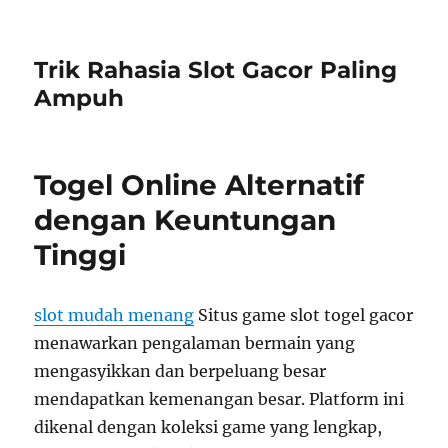
Trik Rahasia Slot Gacor Paling
Ampuh
Togel Online Alternatif
dengan Keuntungan
Tinggi
slot mudah menang
Situs game slot togel gacor
menawarkan pengalaman bermain yang
mengasyikkan dan berpeluang besar
mendapatkan kemenangan besar. Platform ini
dikenal dengan koleksi game yang lengkap,