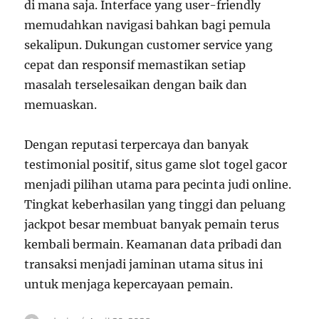
di mana saja. Interface yang user-friendly
memudahkan navigasi bahkan bagi pemula
sekalipun. Dukungan customer service yang
cepat dan responsif memastikan setiap
masalah terselesaikan dengan baik dan
memuaskan.
Dengan reputasi terpercaya dan banyak
testimonial positif, situs game slot togel gacor
menjadi pilihan utama para pecinta judi online.
Tingkat keberhasilan yang tinggi dan peluang
jackpot besar membuat banyak pemain terus
kembali bermain. Keamanan data pribadi dan
transaksi menjadi jaminan utama situs ini
untuk menjaga kepercayaan pemain.