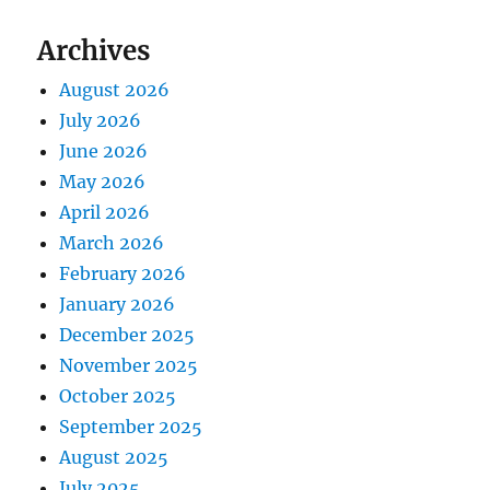
Archives
August 2026
July 2026
June 2026
May 2026
April 2026
March 2026
February 2026
January 2026
December 2025
November 2025
October 2025
September 2025
August 2025
July 2025