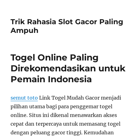
Trik Rahasia Slot Gacor Paling
Ampuh
Togel Online Paling
Direkomendasikan untuk
Pemain Indonesia
semut toto
Link Togel Mudah Gacor menjadi
pilihan utama bagi para penggemar togel
online. Situs ini dikenal menawarkan akses
cepat dan terpercaya untuk memasang togel
dengan peluang gacor tinggi. Kemudahan