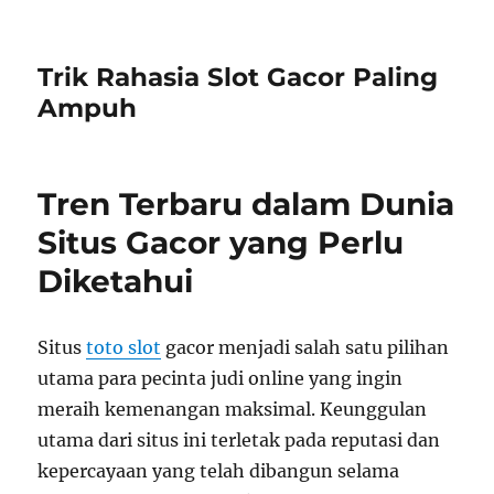
Trik Rahasia Slot Gacor Paling
Ampuh
Tren Terbaru dalam Dunia
Situs Gacor yang Perlu
Diketahui
Situs
toto slot
gacor menjadi salah satu pilihan
utama para pecinta judi online yang ingin
meraih kemenangan maksimal. Keunggulan
utama dari situs ini terletak pada reputasi dan
kepercayaan yang telah dibangun selama