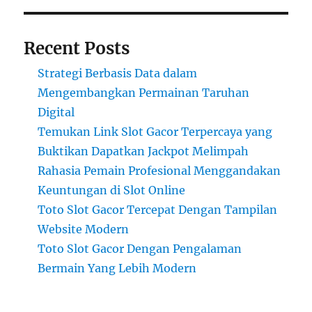
Recent Posts
Strategi Berbasis Data dalam
Mengembangkan Permainan Taruhan
Digital
Temukan Link Slot Gacor Terpercaya yang
Buktikan Dapatkan Jackpot Melimpah
Rahasia Pemain Profesional Menggandakan
Keuntungan di Slot Online
Toto Slot Gacor Tercepat Dengan Tampilan
Website Modern
Toto Slot Gacor Dengan Pengalaman
Bermain Yang Lebih Modern