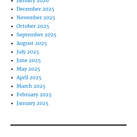
January 2026
December 2025
November 2025
October 2025
September 2025
August 2025
July 2025
June 2025
May 2025
April 2025
March 2025
February 2025
January 2025