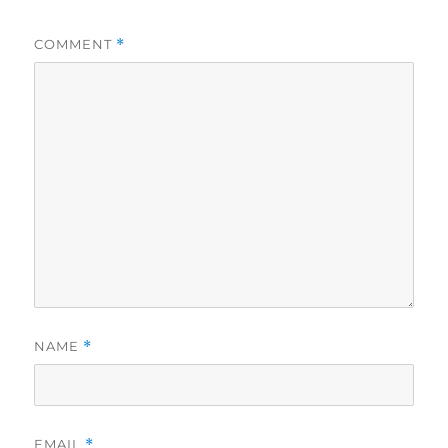
COMMENT
*
NAME
*
EMAIL
*