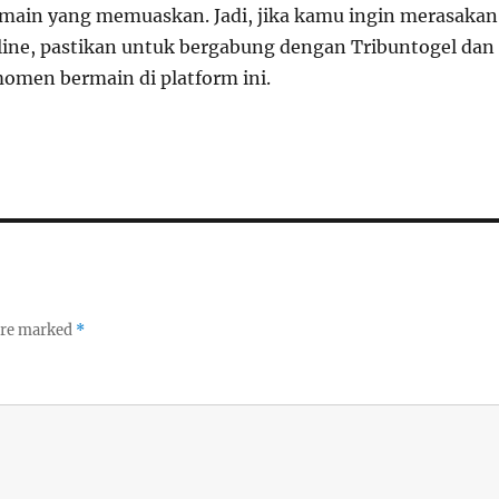
main yang memuaskan. Jadi, jika kamu ingin merasakan
nline, pastikan untuk bergabung dengan Tribuntogel dan
momen bermain di platform ini.
 are marked
*