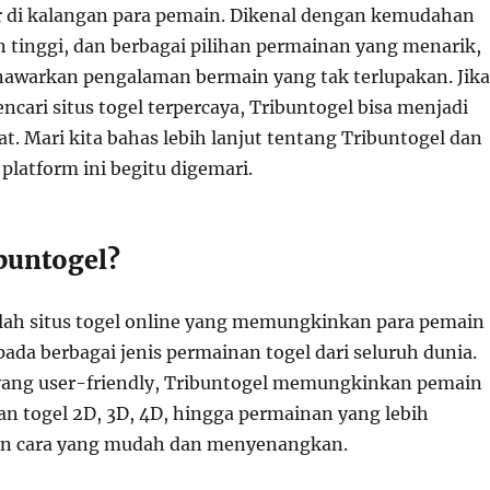
 di kalangan para pemain. Dikenal dengan kemudahan
 tinggi, dan berbagai pilihan permainan yang menarik,
awarkan pengalaman bermain yang tak terlupakan. Jika
cari situs togel terpercaya, Tribuntogel bisa menjadi
at. Mari kita bahas lebih lanjut tentang Tribuntogel dan
platform ini begitu digemari.
ibuntogel?
lah situs togel online yang memungkinkan para pemain
ada berbagai jenis permainan togel dari seluruh dunia.
yang user-friendly, Tribuntogel memungkinkan pemain
 togel 2D, 3D, 4D, hingga permainan yang lebih
n cara yang mudah dan menyenangkan.