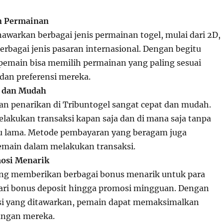
n Permainan
awarkan berbagai jenis permainan togel, mulai dari 2D,
erbagai jenis pasaran internasional. Dengan begitu
 pemain bisa memilih permainan yang paling sesuai
 dan preferensi mereka.
t dan Mudah
dan penarikan di Tribuntogel sangat cepat dan mudah.
lakukan transaksi kapan saja dan di mana saja tanpa
 lama. Metode pembayaran yang beragam juga
ain dalam melakukan transaksi.
osi Menarik
ing memberikan berbagai bonus menarik untuk para
ari bonus deposit hingga promosi mingguan. Dengan
si yang ditawarkan, pemain dapat memaksimalkan
ngan mereka.