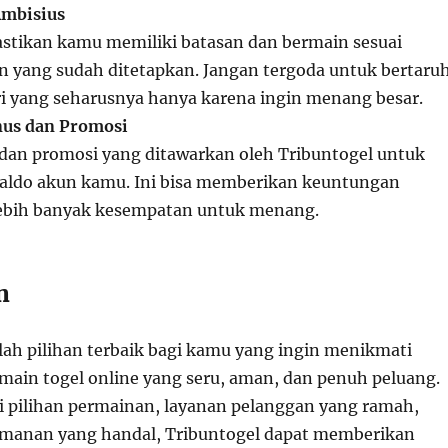
Ambisius
astikan kamu memiliki batasan dan bermain sesuai
 yang sudah ditetapkan. Jangan tergoda untuk bertaru
ri yang seharusnya hanya karena ingin menang besar.
us dan Promosi
an promosi yang ditawarkan oleh Tribuntogel untuk
aldo akun kamu. Ini bisa memberikan keuntungan
ebih banyak kesempatan untuk menang.
n
ah pilihan terbaik bagi kamu yang ingin menikmati
ain togel online yang seru, aman, dan penuh peluang.
 pilihan permainan, layanan pelanggan yang ramah,
amanan yang handal, Tribuntogel dapat memberikan