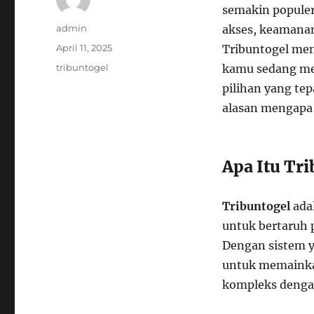
semakin populer
Author
admin
akses, keamanan
Posted
April 11, 2025
Tribuntogel men
on
Tags
tribuntogel
kamu sedang men
pilihan yang tep
alasan mengapa 
Apa Itu Tr
Tribuntogel
ada
untuk bertaruh p
Dengan sistem 
untuk memainkan
kompleks denga