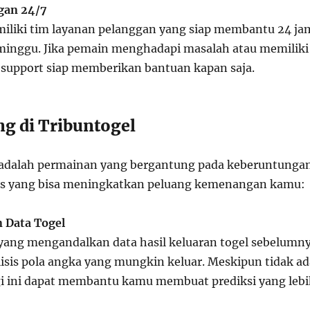
gan 24/7
iliki tim layanan pelanggan yang siap membantu 24 ja
seminggu. Jika pemain menghadapi masalah atau memiliki
 support siap memberikan bantuan kapan saja.
g di Tribuntogel
 adalah permainan yang bergantung pada keberuntunga
ips yang bisa meningkatkan peluang kemenangan kamu:
 Data Togel
ang mengandalkan data hasil keluaran togel sebelumn
sis pola angka yang mungkin keluar. Meskipun tidak ad
gi ini dapat membantu kamu membuat prediksi yang leb