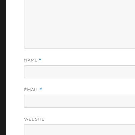
NAME
*
EMAIL
*
WEBSITE