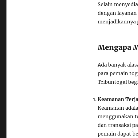
Selain menyedia
dengan layanan 
menjadikannya pi
Mengapa M
Ada banyak alas
para pemain tog
Tribuntogel beg
Keamanan Terj
Keamanan adalah 
menggunakan tek
dan transaksi p
pemain dapat b