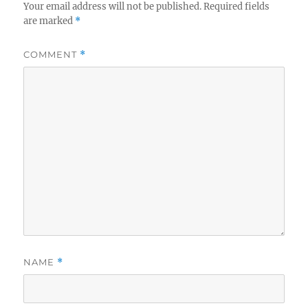
Your email address will not be published.
Required fields
are marked
*
COMMENT
*
NAME
*