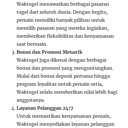
Waktogel menawarkan berbagai pasaran
togel dari seluruh dunia. Dengan begitu,
pemain memiliki banyak pilihan untuk
memilih pasaran yang mereka inginkan,
memberikan fleksibilitas dan kenyamanan
saat bermain.
Bonus dan Promosi Menarik
Waktogel juga dikenal dengan berbagai
bonus dan promosi yang menguntungkan.
Mulai dari bonus deposit pertama hingga
program loyalitas untuk pemain setia,
Waktogel selalu memberikan nilai lebih bagi
anggotanya.
Layanan Pelanggan 24/7
Untuk memastikan kenyamanan pemain,
Waktogel menyediakan layanan pelanggan