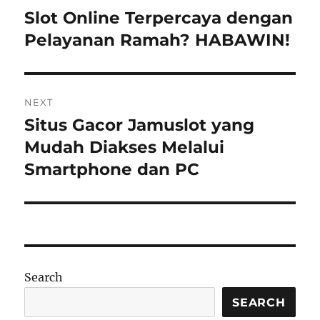
navigation
Slot Online Terpercaya dengan
Previous
post:
Pelayanan Ramah? HABAWIN!
NEXT
Situs Gacor Jamuslot yang
Next
post:
Mudah Diakses Melalui
Smartphone dan PC
Search
SEARCH