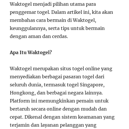
Waktogel menjadi pilihan utama para
penggemar togel. Dalam artikel ini, kita akan
membahas cara bermain di Waktogel,
keunggulannya, serta tips untuk bermain
dengan aman dan cerdas.
Apa Itu Waktogel?
Waktogel merupakan situs togel online yang
menyediakan berbagai pasaran togel dari
seluruh dunia, termasuk togel Singapore,
Hongkong, dan berbagai negara lainnya.
Platform ini memungkinkan pemain untuk
bertaruh secara online dengan mudah dan
cepat. Dikenal dengan sistem keamanan yang
terjamin dan layanan pelanggan yang