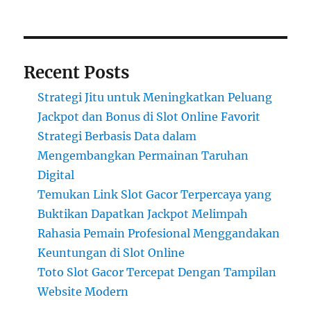
Recent Posts
Strategi Jitu untuk Meningkatkan Peluang
Jackpot dan Bonus di Slot Online Favorit
Strategi Berbasis Data dalam
Mengembangkan Permainan Taruhan
Digital
Temukan Link Slot Gacor Terpercaya yang
Buktikan Dapatkan Jackpot Melimpah
Rahasia Pemain Profesional Menggandakan
Keuntungan di Slot Online
Toto Slot Gacor Tercepat Dengan Tampilan
Website Modern