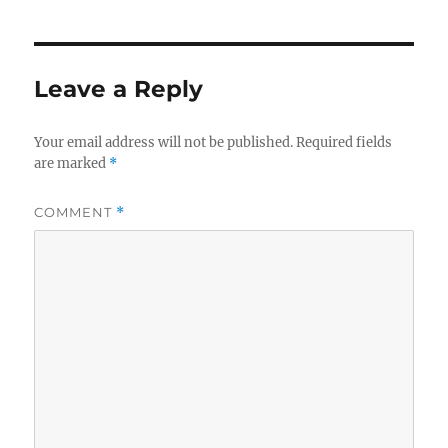
Leave a Reply
Your email address will not be published.
Required fields
are marked
*
COMMENT
*