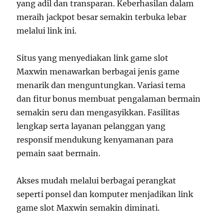
yang adil dan transparan. Keberhasilan dalam
meraih jackpot besar semakin terbuka lebar
melalui link ini.
Situs yang menyediakan link game slot
Maxwin menawarkan berbagai jenis game
menarik dan menguntungkan. Variasi tema
dan fitur bonus membuat pengalaman bermain
semakin seru dan mengasyikkan. Fasilitas
lengkap serta layanan pelanggan yang
responsif mendukung kenyamanan para
pemain saat bermain.
Akses mudah melalui berbagai perangkat
seperti ponsel dan komputer menjadikan link
game slot Maxwin semakin diminati.