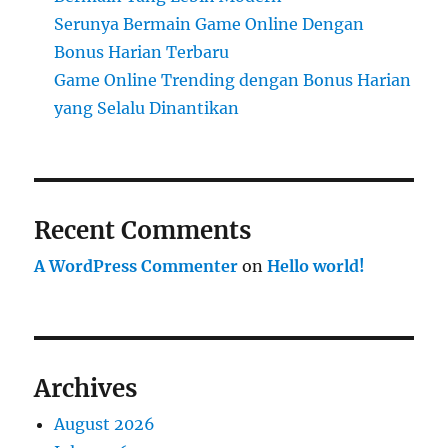
Serunya Bermain Game Online Dengan
Bonus Harian Terbaru
Game Online Trending dengan Bonus Harian
yang Selalu Dinantikan
Recent Comments
A WordPress Commenter
on
Hello world!
Archives
August 2026