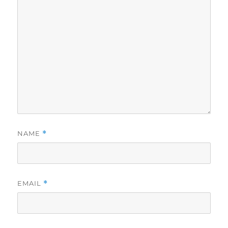
NAME
*
EMAIL
*