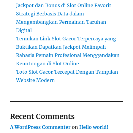
Jackpot dan Bonus di Slot Online Favorit
Strategi Berbasis Data dalam
Mengembangkan Permainan Taruhan
Digital
Temukan Link Slot Gacor Terpercaya yang
Buktikan Dapatkan Jackpot Melimpah
Rahasia Pemain Profesional Menggandakan
Keuntungan di Slot Online
Toto Slot Gacor Tercepat Dengan Tampilan
Website Modern
Recent Comments
A WordPress Commenter
on
Hello world!