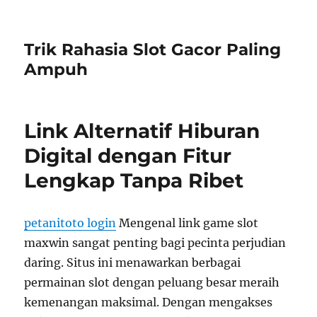
Trik Rahasia Slot Gacor Paling
Ampuh
Link Alternatif Hiburan
Digital dengan Fitur
Lengkap Tanpa Ribet
petanitoto login
Mengenal link game slot
maxwin sangat penting bagi pecinta perjudian
daring. Situs ini menawarkan berbagai
permainan slot dengan peluang besar meraih
kemenangan maksimal. Dengan mengakses