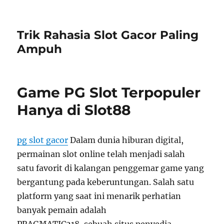
Trik Rahasia Slot Gacor Paling
Ampuh
Game PG Slot Terpopuler
Hanya di Slot88
pg slot gacor
Dalam dunia hiburan digital,
permainan slot online telah menjadi salah
satu favorit di kalangan penggemar game yang
bergantung pada keberuntungan. Salah satu
platform yang saat ini menarik perhatian
banyak pemain adalah