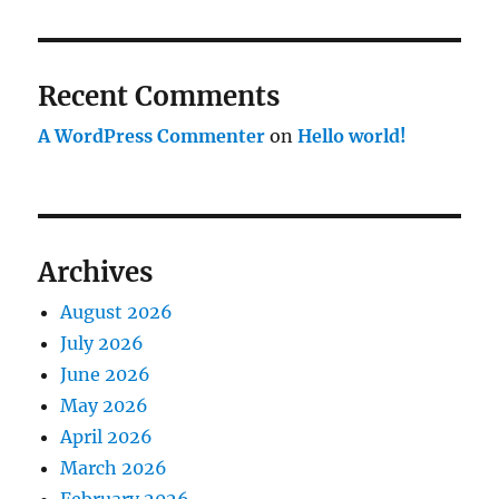
Recent Comments
A WordPress Commenter
on
Hello world!
Archives
August 2026
July 2026
June 2026
May 2026
April 2026
March 2026