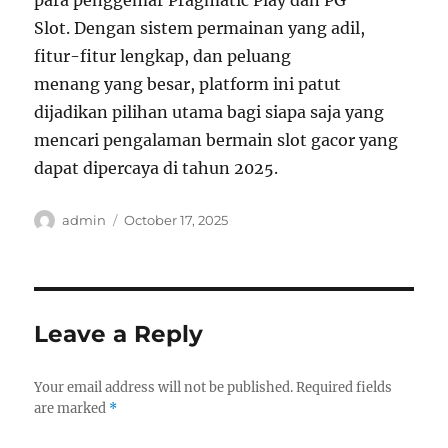
para penggemar Pragmatic Play dan PG
Slot. Dengan sistem permainan yang adil,
fitur-fitur lengkap, dan peluang
menang yang besar, platform ini patut
dijadikan pilihan utama bagi siapa saja yang
mencari pengalaman bermain slot gacor yang
dapat dipercaya di tahun 2025.
Author
Posted
admin
October 17, 2025
on
Leave a Reply
Your email address will not be published.
Required fields
are marked
*