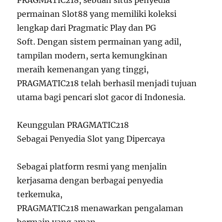
PRAGMATIC218, sebuah situs penyedia
permainan Slot88 yang memiliki koleksi
lengkap dari Pragmatic Play dan PG
Soft. Dengan sistem permainan yang adil,
tampilan modern, serta kemungkinan
meraih kemenangan yang tinggi,
PRAGMATIC218 telah berhasil menjadi tujuan
utama bagi pencari slot gacor di Indonesia.
Keunggulan PRAGMATIC218
Sebagai Penyedia Slot yang Dipercaya
Sebagai platform resmi yang menjalin
kerjasama dengan berbagai penyedia
terkemuka,
PRAGMATIC218 menawarkan pengalaman