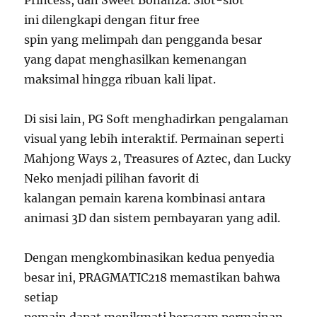
Princess, dan Sweet Bonanza. Slot-slot
ini dilengkapi dengan fitur free
spin yang melimpah dan pengganda besar
yang dapat menghasilkan kemenangan
maksimal hingga ribuan kali lipat.
Di sisi lain, PG Soft menghadirkan pengalaman
visual yang lebih interaktif. Permainan seperti
Mahjong Ways 2, Treasures of Aztec, dan Lucky
Neko menjadi pilihan favorit di
kalangan pemain karena kombinasi antara
animasi 3D dan sistem pembayaran yang adil.
Dengan mengkombinasikan kedua penyedia
besar ini, PRAGMATIC218 memastikan bahwa
setiap