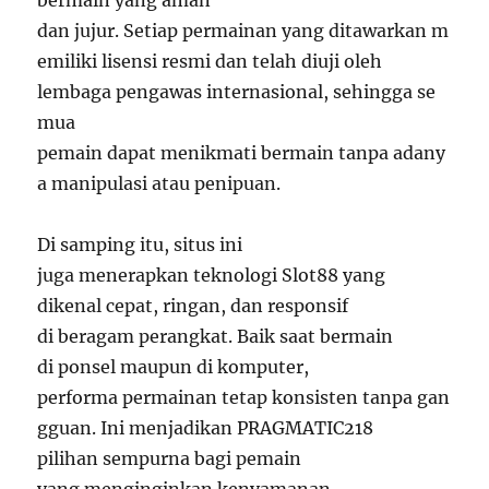
bermain yang aman
dan jujur. Setiap permainan yang ditawarkan m
emiliki lisensi resmi dan telah diuji oleh
lembaga pengawas internasional, sehingga se
mua
pemain dapat menikmati bermain tanpa adany
a manipulasi atau penipuan.
Di samping itu, situs ini
juga menerapkan teknologi Slot88 yang
dikenal cepat, ringan, dan responsif
di beragam perangkat. Baik saat bermain
di ponsel maupun di komputer,
performa permainan tetap konsisten tanpa gan
gguan. Ini menjadikan PRAGMATIC218
pilihan sempurna bagi pemain