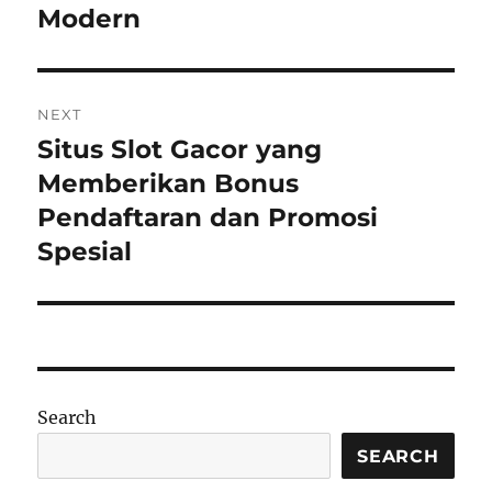
Modern
NEXT
Situs Slot Gacor yang
Next
post:
Memberikan Bonus
Pendaftaran dan Promosi
Spesial
Search
SEARCH