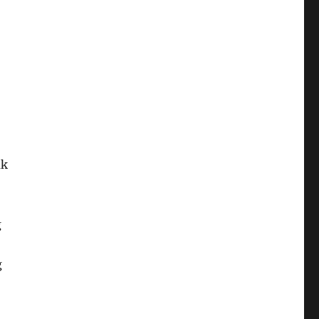
uk
g
g