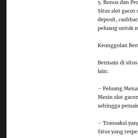
5. Bonus dan P
Situs slot gacor
deposit, cashba
peluang untuk 
Keunggulan Berm
Bermain di situ
lain:
– Peluang Mena
Mesin slot gaco
sehingga pemain
– Transaksi ya
Situs yang terp