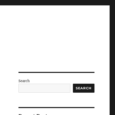
Search
SEARCH