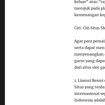
keluar” atau “ta
merujuk pada pl
kemenangan kep
Ciri-Ciri Situs 
Agar para pemai
serta dapat me
menyenangkan d
gacor yang dapat
dari situs slot g
1. Lisensi Resmi
Situs yang terda
internasional s
Indonesia adala