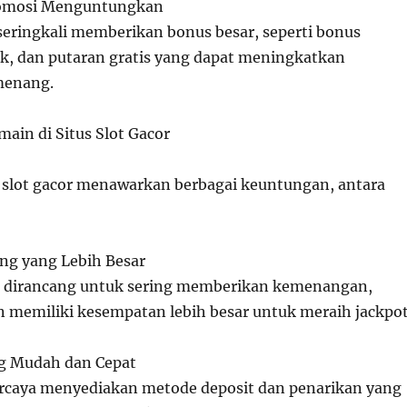
romosi Menguntungkan
 seringkali memberikan bonus besar, seperti bonus
ck, dan putaran gratis yang dapat meningkatkan
menang.
ain di Situs Slot Gacor
s slot gacor menawarkan berbagai keuntungan, antara
ng yang Lebih Besar
r dirancang untuk sering memberikan kemenangan,
 memiliki kesempatan lebih besar untuk meraih jackpot
ng Mudah dan Cepat
ercaya menyediakan metode deposit dan penarikan yang