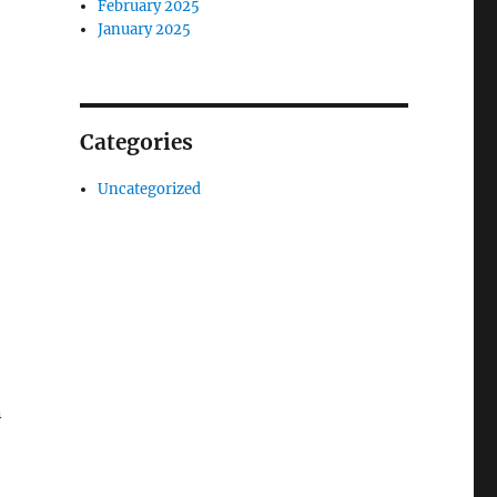
February 2025
January 2025
Categories
Uncategorized
n