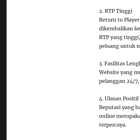
2. RTP Tinggi
Return to Playe
dikembalikan k
RTP yang tinggi
peluang untuk m
3. Fasilitas Le
Website yang mu
pelanggan 24/7,
4. Ulasan Positi
Reputasi yang b
online merupaka
terpercaya.