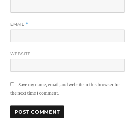
EMAIL
*
WEBSITE
Save my name, email, and website in this browser for
the next time I comment.