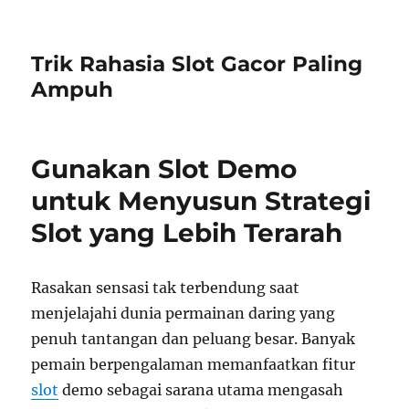
Trik Rahasia Slot Gacor Paling
Ampuh
Gunakan Slot Demo
untuk Menyusun Strategi
Slot yang Lebih Terarah
Rasakan sensasi tak terbendung saat
menjelajahi dunia permainan daring yang
penuh tantangan dan peluang besar. Banyak
pemain berpengalaman memanfaatkan fitur
slot
demo sebagai sarana utama mengasah