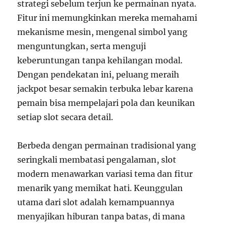
strategi sebelum terjun ke permainan nyata.
Fitur ini memungkinkan mereka memahami
mekanisme mesin, mengenal simbol yang
menguntungkan, serta menguji
keberuntungan tanpa kehilangan modal.
Dengan pendekatan ini, peluang meraih
jackpot besar semakin terbuka lebar karena
pemain bisa mempelajari pola dan keunikan
setiap slot secara detail.
Berbeda dengan permainan tradisional yang
seringkali membatasi pengalaman, slot
modern menawarkan variasi tema dan fitur
menarik yang memikat hati. Keunggulan
utama dari slot adalah kemampuannya
menyajikan hiburan tanpa batas, di mana