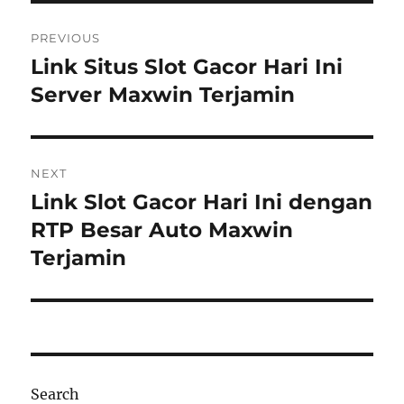
Post
PREVIOUS
navigation
Link Situs Slot Gacor Hari Ini
Previous
post:
Server Maxwin Terjamin
NEXT
Link Slot Gacor Hari Ini dengan
Next
post:
RTP Besar Auto Maxwin
Terjamin
Search