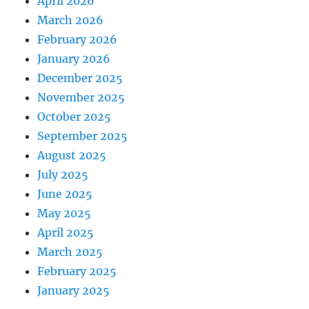
April 2026
March 2026
February 2026
January 2026
December 2025
November 2025
October 2025
September 2025
August 2025
July 2025
June 2025
May 2025
April 2025
March 2025
February 2025
January 2025