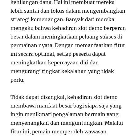
kehilangan dana. Hal ini membuat mereka
lebih santai dan fokus dalam mengembangkan
strategi kemenangan. Banyak dari mereka
mengaku bahwa kehadiran slot demo berperan
besar dalam meningkatkan peluang sukses di
permainan nyata. Dengan memanfaatkan fitur
ini secara optimal, setiap peserta dapat
meningkatkan kepercayaan diri dan
mengurangi tingkat kekalahan yang tidak
perlu.
Tidak dapat disangkal, kehadiran slot demo
membawa manfaat besar bagi siapa saja yang
ingin menikmati pengalaman bermain yang
menyenangkan dan menguntungkan. Melalui
fitur ini, pemain memperoleh wawasan