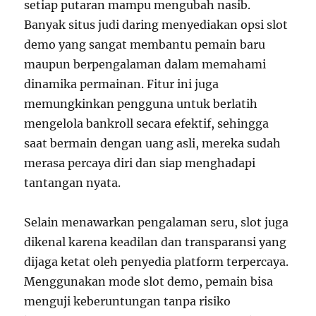
setiap putaran mampu mengubah nasib.
Banyak situs judi daring menyediakan opsi slot
demo yang sangat membantu pemain baru
maupun berpengalaman dalam memahami
dinamika permainan. Fitur ini juga
memungkinkan pengguna untuk berlatih
mengelola bankroll secara efektif, sehingga
saat bermain dengan uang asli, mereka sudah
merasa percaya diri dan siap menghadapi
tantangan nyata.
Selain menawarkan pengalaman seru, slot juga
dikenal karena keadilan dan transparansi yang
dijaga ketat oleh penyedia platform terpercaya.
Menggunakan mode slot demo, pemain bisa
menguji keberuntungan tanpa risiko