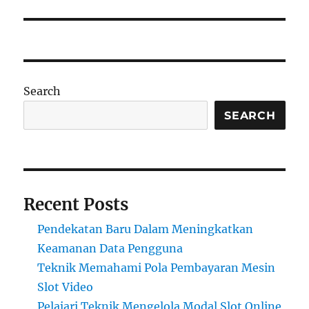
Search
SEARCH
Recent Posts
Pendekatan Baru Dalam Meningkatkan
Keamanan Data Pengguna
Teknik Memahami Pola Pembayaran Mesin
Slot Video
Pelajari Teknik Mengelola Modal Slot Online