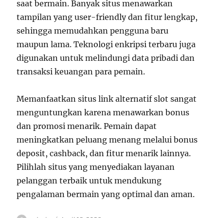
saat bermain. Banyak situs menawarkan
tampilan yang user-friendly dan fitur lengkap,
sehingga memudahkan pengguna baru
maupun lama. Teknologi enkripsi terbaru juga
digunakan untuk melindungi data pribadi dan
transaksi keuangan para pemain.
Memanfaatkan situs link alternatif slot sangat
menguntungkan karena menawarkan bonus
dan promosi menarik. Pemain dapat
meningkatkan peluang menang melalui bonus
deposit, cashback, dan fitur menarik lainnya.
Pilihlah situs yang menyediakan layanan
pelanggan terbaik untuk mendukung
pengalaman bermain yang optimal dan aman.