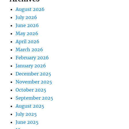
August 2026
July 2026
June 2026
May 2026
April 2026
March 2026
February 2026
January 2026
December 2025
November 2025
October 2025
September 2025
August 2025
July 2025
June 2025