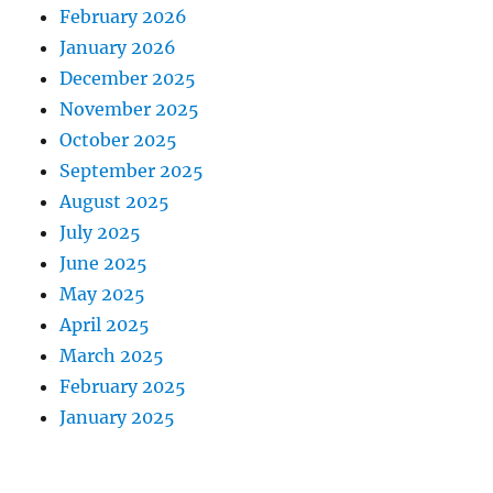
February 2026
January 2026
December 2025
November 2025
October 2025
September 2025
August 2025
July 2025
June 2025
May 2025
April 2025
March 2025
February 2025
January 2025