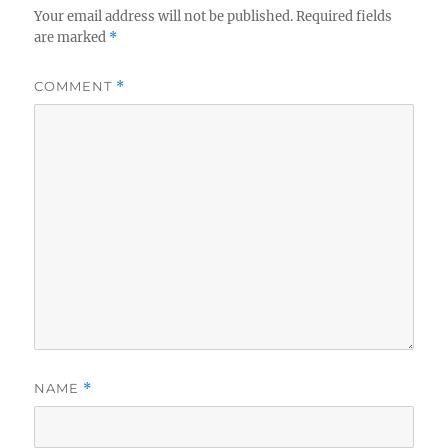
Your email address will not be published.
Required fields
are marked
*
COMMENT
*
NAME
*