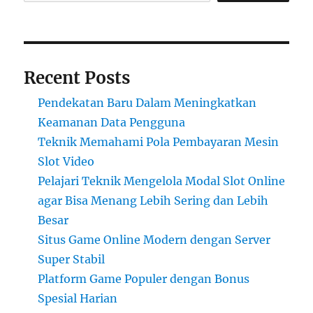
Recent Posts
Pendekatan Baru Dalam Meningkatkan
Keamanan Data Pengguna
Teknik Memahami Pola Pembayaran Mesin
Slot Video
Pelajari Teknik Mengelola Modal Slot Online
agar Bisa Menang Lebih Sering dan Lebih
Besar
Situs Game Online Modern dengan Server
Super Stabil
Platform Game Populer dengan Bonus
Spesial Harian