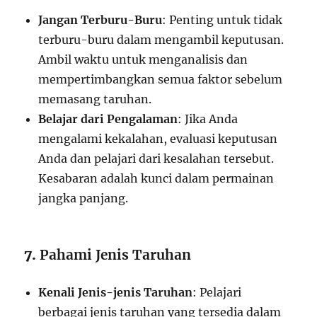
Jangan Terburu-Buru
: Penting untuk tidak
terburu-buru dalam mengambil keputusan.
Ambil waktu untuk menganalisis dan
mempertimbangkan semua faktor sebelum
memasang taruhan.
Belajar dari Pengalaman
: Jika Anda
mengalami kekalahan, evaluasi keputusan
Anda dan pelajari dari kesalahan tersebut.
Kesabaran adalah kunci dalam permainan
jangka panjang.
7.
Pahami Jenis Taruhan
Kenali Jenis-jenis Taruhan
: Pelajari
berbagai jenis taruhan yang tersedia dalam