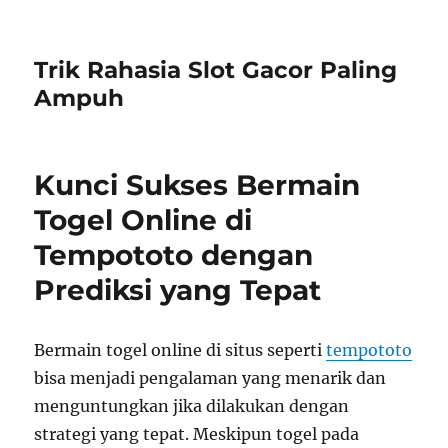
Trik Rahasia Slot Gacor Paling
Ampuh
Kunci Sukses Bermain
Togel Online di
Tempototo dengan
Prediksi yang Tepat
Bermain togel online di situs seperti
tempototo
bisa menjadi pengalaman yang menarik dan
menguntungkan jika dilakukan dengan
strategi yang tepat. Meskipun togel pada