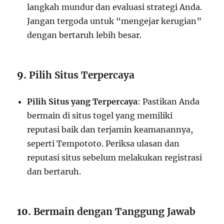
langkah mundur dan evaluasi strategi Anda.
Jangan tergoda untuk “mengejar kerugian”
dengan bertaruh lebih besar.
9.
Pilih Situs Terpercaya
Pilih Situs yang Terpercaya
: Pastikan Anda
bermain di situs togel yang memiliki
reputasi baik dan terjamin keamanannya,
seperti Tempototo. Periksa ulasan dan
reputasi situs sebelum melakukan registrasi
dan bertaruh.
10.
Bermain dengan Tanggung Jawab