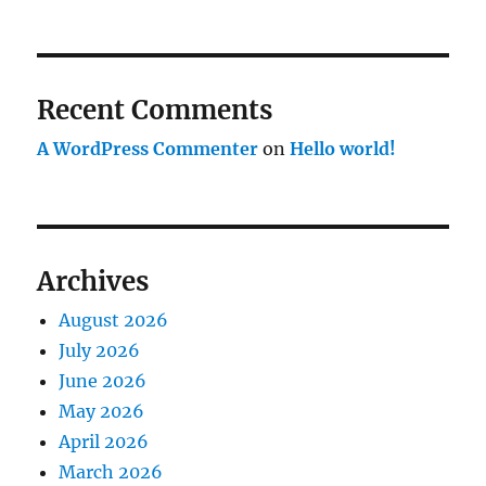
Recent Comments
A WordPress Commenter
on
Hello world!
Archives
August 2026
July 2026
June 2026
May 2026
April 2026
March 2026