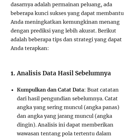
dasarnya adalah permainan peluang, ada
beberapa kunci sukses yang dapat membantu
Anda meningkatkan kemungkinan menang
dengan prediksi yang lebih akurat. Berikut
adalah beberapa tips dan strategi yang dapat
Anda terapkan:
1.
Analisis Data Hasil Sebelumnya
Kumpulkan dan Catat Data
: Buat catatan
dari hasil pengundian sebelumnya. Catat
angka yang sering muncul (angka panas)
dan angka yang jarang muncul (angka
dingin). Analisis ini dapat memberikan
wawasan tentang pola tertentu dalam