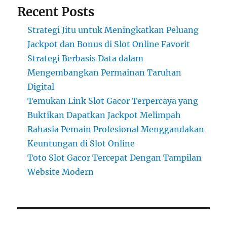
Recent Posts
Strategi Jitu untuk Meningkatkan Peluang
Jackpot dan Bonus di Slot Online Favorit
Strategi Berbasis Data dalam
Mengembangkan Permainan Taruhan
Digital
Temukan Link Slot Gacor Terpercaya yang
Buktikan Dapatkan Jackpot Melimpah
Rahasia Pemain Profesional Menggandakan
Keuntungan di Slot Online
Toto Slot Gacor Tercepat Dengan Tampilan
Website Modern