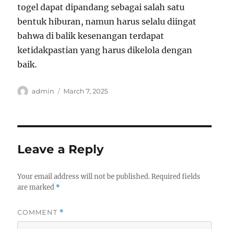
togel dapat dipandang sebagai salah satu
bentuk hiburan, namun harus selalu diingat
bahwa di balik kesenangan terdapat
ketidakpastian yang harus dikelola dengan
baik.
Author
Posted
admin
March 7, 2025
on
Leave a Reply
Your email address will not be published.
Required fields
are marked
*
COMMENT
*