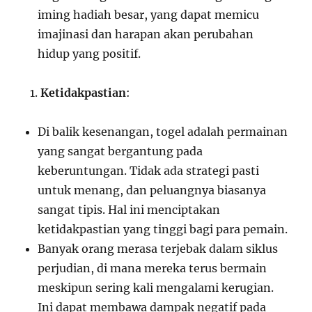
iming hadiah besar, yang dapat memicu
imajinasi dan harapan akan perubahan
hidup yang positif.
Ketidakpastian
:
Di balik kesenangan, togel adalah permainan
yang sangat bergantung pada
keberuntungan. Tidak ada strategi pasti
untuk menang, dan peluangnya biasanya
sangat tipis. Hal ini menciptakan
ketidakpastian yang tinggi bagi para pemain.
Banyak orang merasa terjebak dalam siklus
perjudian, di mana mereka terus bermain
meskipun sering kali mengalami kerugian.
Ini dapat membawa dampak negatif pada