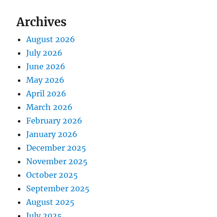
Archives
August 2026
July 2026
June 2026
May 2026
April 2026
March 2026
February 2026
January 2026
December 2025
November 2025
October 2025
September 2025
August 2025
July 2025