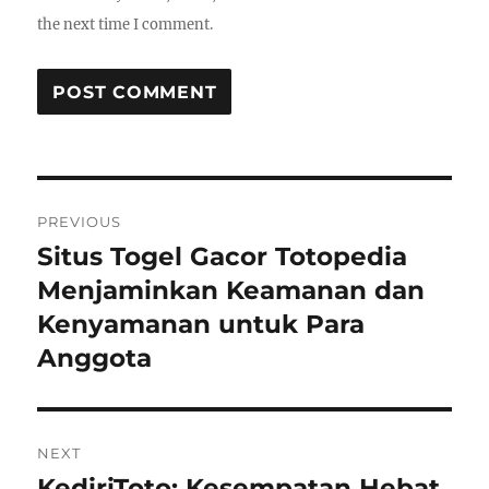
the next time I comment.
Post
PREVIOUS
navigation
Situs Togel Gacor Totopedia
Previous
post:
Menjaminkan Keamanan dan
Kenyamanan untuk Para
Anggota
NEXT
KediriToto: Kesempatan Hebat
Next