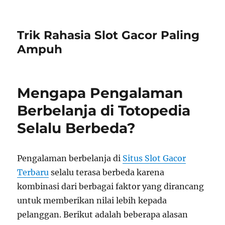
Trik Rahasia Slot Gacor Paling
Ampuh
Mengapa Pengalaman
Berbelanja di Totopedia
Selalu Berbeda?
Pengalaman berbelanja di
Situs Slot Gacor
Terbaru
selalu terasa berbeda karena
kombinasi dari berbagai faktor yang dirancang
untuk memberikan nilai lebih kepada
pelanggan. Berikut adalah beberapa alasan