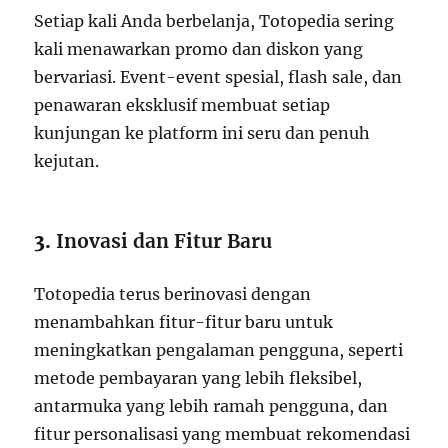
Setiap kali Anda berbelanja, Totopedia sering
kali menawarkan promo dan diskon yang
bervariasi. Event-event spesial, flash sale, dan
penawaran eksklusif membuat setiap
kunjungan ke platform ini seru dan penuh
kejutan.
3.
Inovasi dan Fitur Baru
Totopedia terus berinovasi dengan
menambahkan fitur-fitur baru untuk
meningkatkan pengalaman pengguna, seperti
metode pembayaran yang lebih fleksibel,
antarmuka yang lebih ramah pengguna, dan
fitur personalisasi yang membuat rekomendasi