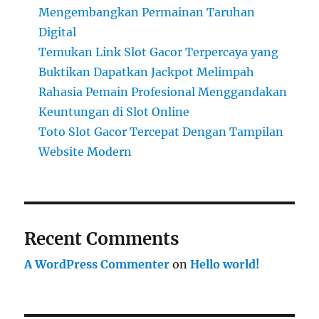
Mengembangkan Permainan Taruhan
Digital
Temukan Link Slot Gacor Terpercaya yang
Buktikan Dapatkan Jackpot Melimpah
Rahasia Pemain Profesional Menggandakan
Keuntungan di Slot Online
Toto Slot Gacor Tercepat Dengan Tampilan
Website Modern
Recent Comments
A WordPress Commenter
on
Hello world!