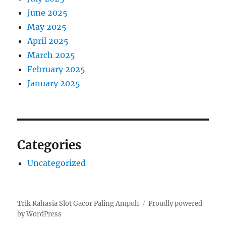
June 2025
May 2025
April 2025
March 2025
February 2025
January 2025
Categories
Uncategorized
Trik Rahasia Slot Gacor Paling Ampuh
Proudly powered
by WordPress