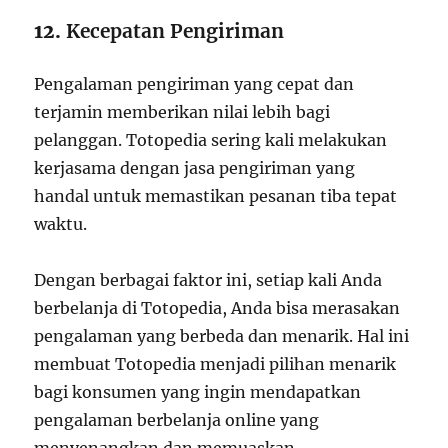
12.
Kecepatan Pengiriman
Pengalaman pengiriman yang cepat dan
terjamin memberikan nilai lebih bagi
pelanggan. Totopedia sering kali melakukan
kerjasama dengan jasa pengiriman yang
handal untuk memastikan pesanan tiba tepat
waktu.
Dengan berbagai faktor ini, setiap kali Anda
berbelanja di Totopedia, Anda bisa merasakan
pengalaman yang berbeda dan menarik. Hal ini
membuat Totopedia menjadi pilihan menarik
bagi konsumen yang ingin mendapatkan
pengalaman berbelanja online yang