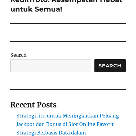
post:
untuk Semua!
Search
SEARCH
Recent Posts
Strategi Jitu untuk Meningkatkan Peluang
Jackpot dan Bonus di Slot Online Favorit
Strategi Berbasis Data dalam