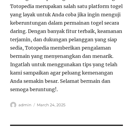
Totopedia merupakan salah satu platform togel
yang layak untuk Anda coba jika ingin menguji
keberuntungan dalam permainan togel secara
daring. Dengan banyak fitur terbaik, keamanan
terjamin, dan dukungan pelanggan yang siap
sedia, Totopedia memberikan pengalaman
bermain yang menyenangkan dan menarik.
Ingatlah untuk menggunakan tips yang telah
kami sampaikan agar peluang kemenangan
Anda semakin besar. Selamat bermain dan
semoga beruntung!.
Author
Posted
admin
March 24, 2025
on