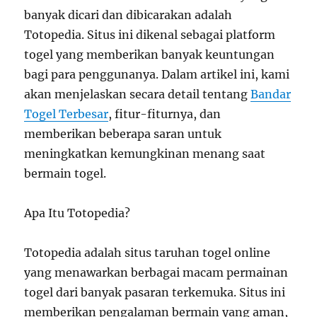
banyak dicari dan dibicarakan adalah
Totopedia. Situs ini dikenal sebagai platform
togel yang memberikan banyak keuntungan
bagi para penggunanya. Dalam artikel ini, kami
akan menjelaskan secara detail tentang
Bandar
Togel Terbesar
, fitur-fiturnya, dan
memberikan beberapa saran untuk
meningkatkan kemungkinan menang saat
bermain togel.
Apa Itu Totopedia?
Totopedia adalah situs taruhan togel online
yang menawarkan berbagai macam permainan
togel dari banyak pasaran terkemuka. Situs ini
memberikan pengalaman bermain yang aman,