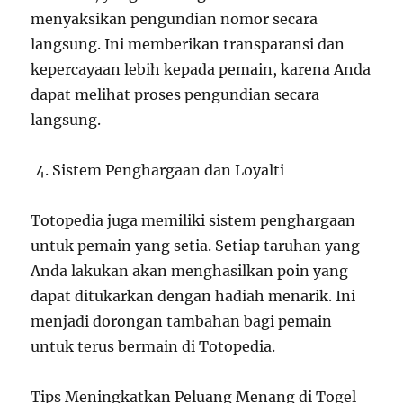
menyaksikan pengundian nomor secara
langsung. Ini memberikan transparansi dan
kepercayaan lebih kepada pemain, karena Anda
dapat melihat proses pengundian secara
langsung.
Sistem Penghargaan dan Loyalti
Totopedia juga memiliki sistem penghargaan
untuk pemain yang setia. Setiap taruhan yang
Anda lakukan akan menghasilkan poin yang
dapat ditukarkan dengan hadiah menarik. Ini
menjadi dorongan tambahan bagi pemain
untuk terus bermain di Totopedia.
Tips Meningkatkan Peluang Menang di Togel