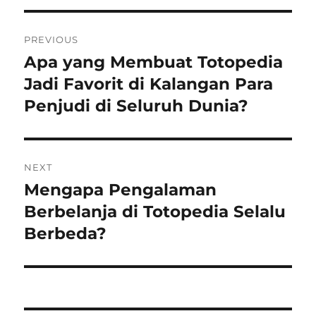
Post
PREVIOUS
navigation
Apa yang Membuat Totopedia
Previous
post:
Jadi Favorit di Kalangan Para
Penjudi di Seluruh Dunia?
NEXT
Mengapa Pengalaman
Next
post:
Berbelanja di Totopedia Selalu
Berbeda?