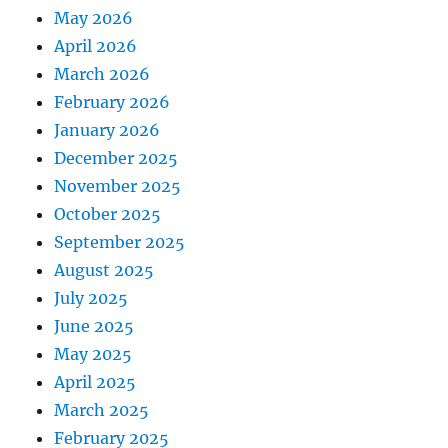
May 2026
April 2026
March 2026
February 2026
January 2026
December 2025
November 2025
October 2025
September 2025
August 2025
July 2025
June 2025
May 2025
April 2025
March 2025
February 2025