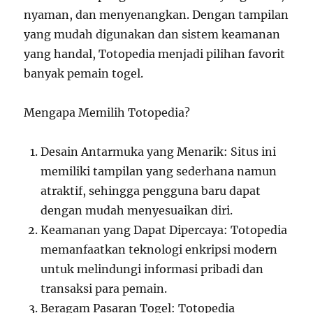
nyaman, dan menyenangkan. Dengan tampilan
yang mudah digunakan dan sistem keamanan
yang handal, Totopedia menjadi pilihan favorit
banyak pemain togel.
Mengapa Memilih Totopedia?
Desain Antarmuka yang Menarik: Situs ini
memiliki tampilan yang sederhana namun
atraktif, sehingga pengguna baru dapat
dengan mudah menyesuaikan diri.
Keamanan yang Dapat Dipercaya: Totopedia
memanfaatkan teknologi enkripsi modern
untuk melindungi informasi pribadi dan
transaksi para pemain.
Beragam Pasaran Togel: Totopedia