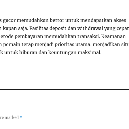
us gacor memudahkan bettor untuk mendapatkan akses
kapan saja. Fasilitas deposit dan withdrawal yang cepat
 metode pembayaran memudahkan transaksi. Keamanan
pemain tetap menjadi prioritas utama, menjadikan sit
baik untuk hiburan dan keuntungan maksimal.
 are marked
*