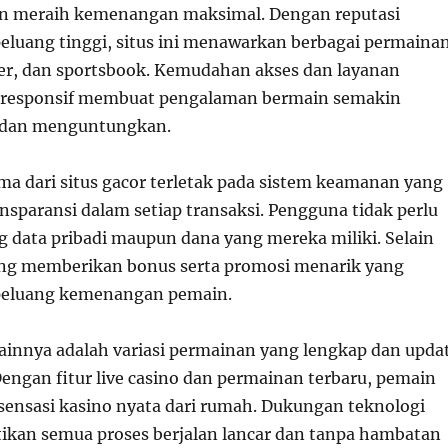
in meraih kemenangan maksimal. Dengan reputasi
peluang tinggi, situs ini menawarkan berbagai permaina
oker, dan sportsbook. Kemudahan akses dan layanan
 responsif membuat pengalaman bermain semakin
dan menguntungkan.
a dari situs gacor terletak pada sistem keamanan yang
nsparansi dalam setiap transaksi. Pengguna tidak perlu
g data pribadi maupun dana yang mereka miliki. Selain
sering memberikan bonus serta promosi menarik yang
eluang kemenangan pemain.
lainnya adalah variasi permainan yang lengkap dan upda
Dengan fitur live casino dan permainan terbaru, pemain
sensasi kasino nyata dari rumah. Dukungan teknologi
kan semua proses berjalan lancar dan tanpa hambatan