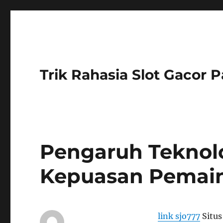
Trik Rahasia Slot Gacor 
Pengaruh Teknolo
Kepuasan Pemai
link sjo777
Situs