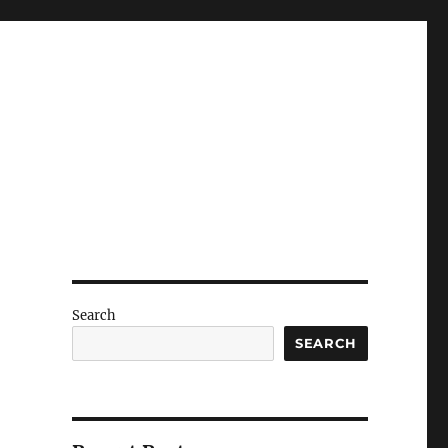
Search
SEARCH