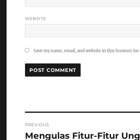
WEBSITE
Save my name, email, and website in this browser for
Post
PREVIOUS
navigation
Mengulas Fitur-Fitur Ung
Previous