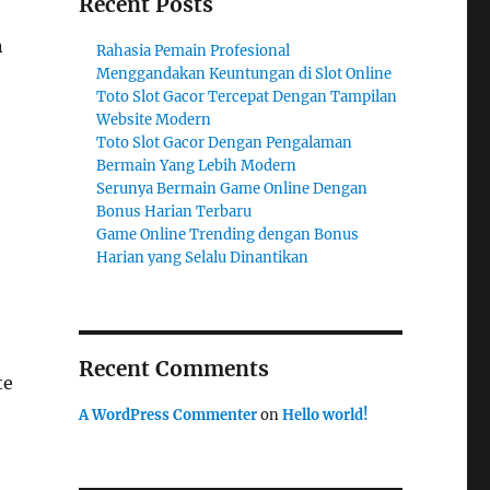
Recent Posts
n
Rahasia Pemain Profesional
Menggandakan Keuntungan di Slot Online
Toto Slot Gacor Tercepat Dengan Tampilan
Website Modern
Toto Slot Gacor Dengan Pengalaman
Bermain Yang Lebih Modern
Serunya Bermain Game Online Dengan
Bonus Harian Terbaru
Game Online Trending dengan Bonus
Harian yang Selalu Dinantikan
Recent Comments
te
A WordPress Commenter
on
Hello world!