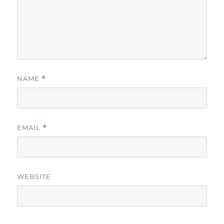
NAME
*
EMAIL
*
WEBSITE