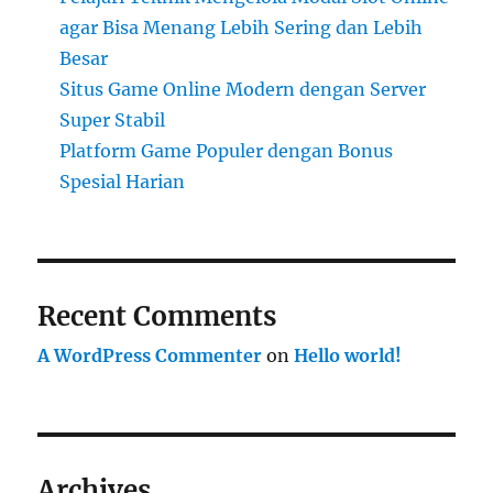
agar Bisa Menang Lebih Sering dan Lebih
Besar
Situs Game Online Modern dengan Server
Super Stabil
Platform Game Populer dengan Bonus
Spesial Harian
Recent Comments
A WordPress Commenter
on
Hello world!
Archives