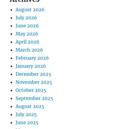
August 2026
July 2026
June 2026
May 2026
April 2026
March 2026
February 2026
January 2026
December 2025
November 2025
October 2025
September 2025
August 2025
July 2025
June 2025