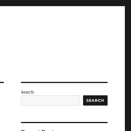
Search
SEARCH