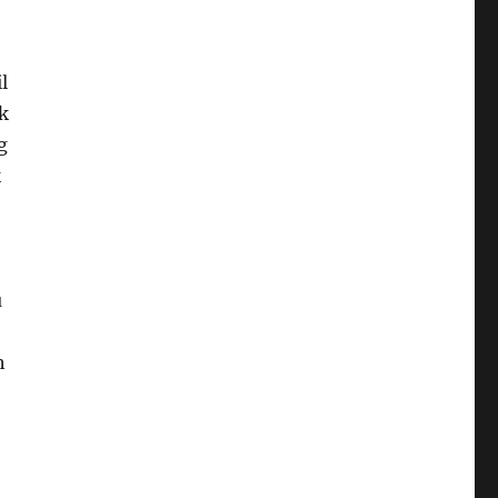
l
k
g
k
u
h