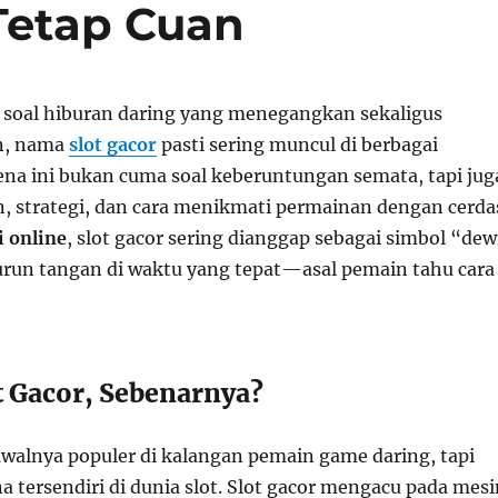
Tetap Cuan
a soal hiburan daring yang menegangkan sekaligus
n, nama
slot gacor
pasti sering muncul di berbagai
na ini bukan cuma soal keberuntungan semata, tapi jug
 strategi, dan cara menikmati permainan dengan cerda
i online
, slot gacor sering dianggap sebagai simbol “dew
urun tangan di waktu yang tepat—asal pemain tahu cara
t Gacor, Sebenarnya?
 awalnya populer di kalangan pemain game daring, tapi
 tersendiri di dunia slot. Slot gacor mengacu pada mesi