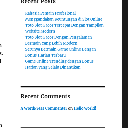
Recent Posts
Rahasia Pemain Profesional
Menggandakan Keuntungan di Slot Online
Toto Slot Gacor Tercepat Dengan Tampilan
Website Modern
Toto Slot Gacor Dengan Pengalaman
Bermain Yang Lebih Modern
a
Serunya Bermain Game Online Dengan
s.
Bonus Harian Terbaru
i
Game Online Trending dengan Bonus
Harian yang Selalu Dinantikan
Recent Comments
A WordPress Commenter
on
Hello world!
n