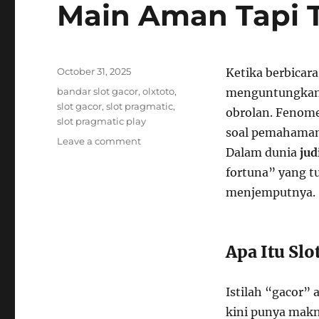
Main Aman Tapi 
Posted
October 31, 2025
Ketika berbicar
on
Tags
bandar slot gacor
,
olxtoto
,
menguntungka
slot gacor
,
slot pragmatic
,
obrolan. Fenome
slot pragmatic play
soal pemahaman,
on
Leave a comment
Dalam dunia
jud
Rahasia
di
fortuna” yang t
Balik
menjemputnya.
Slot
Gacor:
Strategi
Main
Apa Itu Slo
Aman
Tapi
Tetap
Istilah “gacor”
Cuan
kini punya makna