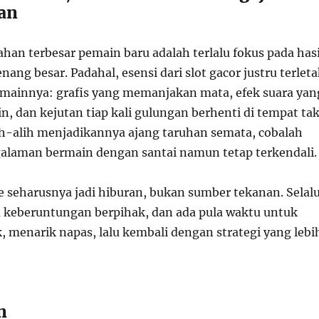
an
ahan terbesar pemain baru adalah terlalu fokus pada hasi
ng besar. Padahal, esensi dari slot gacor justru terleta
rmainnya: grafis yang memanjakan mata, efek suara yan
, dan kejutan tiap kali gulungan berhenti di tempat ta
lih-alih menjadikannya ajang taruhan semata, cobalah
laman bermain dengan santai namun tetap terkendali.
ne seharusnya jadi hiburan, bukan sumber tekanan. Selal
a keberuntungan berpihak, dan ada pula waktu untuk
, menarik napas, lalu kembali dengan strategi yang lebi
n