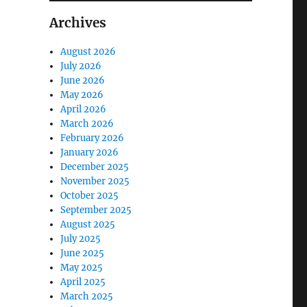
Archives
August 2026
July 2026
June 2026
May 2026
April 2026
March 2026
February 2026
January 2026
December 2025
November 2025
October 2025
September 2025
August 2025
July 2025
June 2025
May 2025
April 2025
March 2025