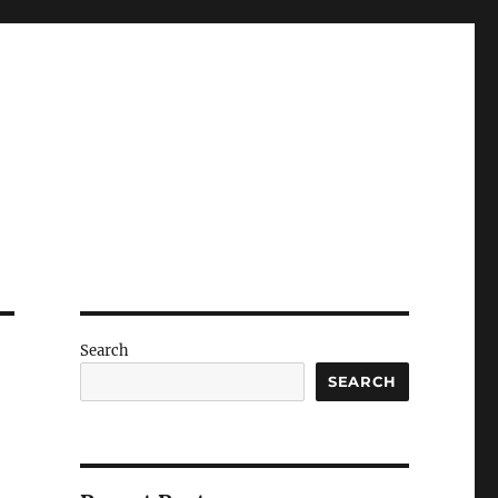
Search
SEARCH