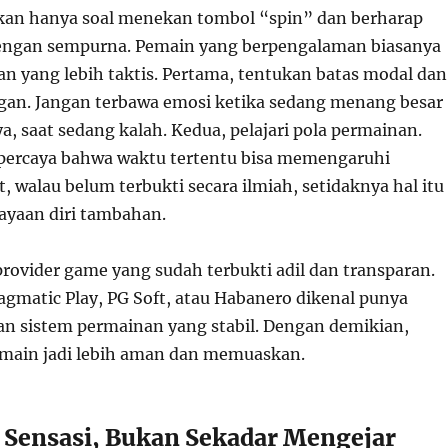
kan hanya soal menekan tombol “spin” dan berharap
dengan sempurna. Pemain yang berpengalaman biasanya
n yang lebih taktis. Pertama, tentukan batas modal dan
an. Jangan terbawa emosi ketika sedang menang besar
, saat sedang kalah. Kedua, pelajari pola permainan.
percaya bahwa waktu tertentu bisa memengaruhi
, walau belum terbukti secara ilmiah, setidaknya hal itu
yaan diri tambahan.
h provider game yang sudah terbukti adil dan transparan.
agmatic Play, PG Soft, atau Habanero dikenal punya
dan sistem permainan yang stabil. Dengan demikian,
main jadi lebih aman dan memuaskan.
Sensasi, Bukan Sekadar Mengejar