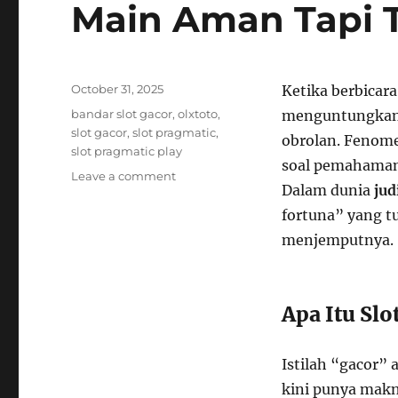
Main Aman Tapi 
Posted
October 31, 2025
Ketika berbicar
on
Tags
bandar slot gacor
,
olxtoto
,
menguntungka
slot gacor
,
slot pragmatic
,
obrolan. Fenome
slot pragmatic play
soal pemahaman,
on
Leave a comment
Dalam dunia
jud
Rahasia
di
fortuna” yang t
Balik
menjemputnya.
Slot
Gacor:
Strategi
Main
Apa Itu Slo
Aman
Tapi
Tetap
Istilah “gacor”
Cuan
kini punya makna