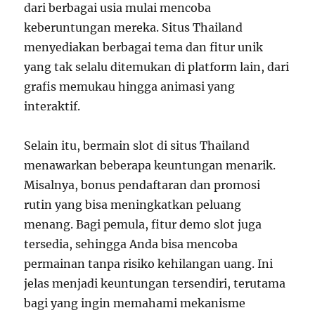
dari berbagai usia mulai mencoba
keberuntungan mereka. Situs Thailand
menyediakan berbagai tema dan fitur unik
yang tak selalu ditemukan di platform lain, dari
grafis memukau hingga animasi yang
interaktif.
Selain itu, bermain slot di situs Thailand
menawarkan beberapa keuntungan menarik.
Misalnya, bonus pendaftaran dan promosi
rutin yang bisa meningkatkan peluang
menang. Bagi pemula, fitur demo slot juga
tersedia, sehingga Anda bisa mencoba
permainan tanpa risiko kehilangan uang. Ini
jelas menjadi keuntungan tersendiri, terutama
bagi yang ingin memahami mekanisme