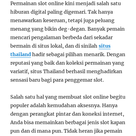
Permainan slot online kini menjadi salah satu
hiburan digital paling digemari. Tak hanya
menawarkan keseruan, tetapi juga peluang
menang yang bikin deg-degan. Banyak pemain
mencari pengalaman berbeda dari sekadar
bermain di situs lokal, dan di sinilah
situs
thailand
hadir sebagai pilihan menarik. Dengan
reputasi yang baik dan koleksi permainan yang
variatif, situs Thailand berhasil menghadirkan
sensasi baru bagi para penggemar slot.
Salah satu hal yang membuat slot online begitu
populer adalah kemudahan aksesnya. Hanya
dengan perangkat pintar dan koneksi internet,
Anda bisa memainkan berbagai jenis slot kapan
pun dan di mana pun. Tidak heran jika pemain