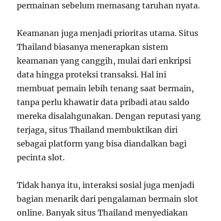
permainan sebelum memasang taruhan nyata.
Keamanan juga menjadi prioritas utama. Situs
Thailand biasanya menerapkan sistem
keamanan yang canggih, mulai dari enkripsi
data hingga proteksi transaksi. Hal ini
membuat pemain lebih tenang saat bermain,
tanpa perlu khawatir data pribadi atau saldo
mereka disalahgunakan. Dengan reputasi yang
terjaga, situs Thailand membuktikan diri
sebagai platform yang bisa diandalkan bagi
pecinta slot.
Tidak hanya itu, interaksi sosial juga menjadi
bagian menarik dari pengalaman bermain slot
online. Banyak situs Thailand menyediakan