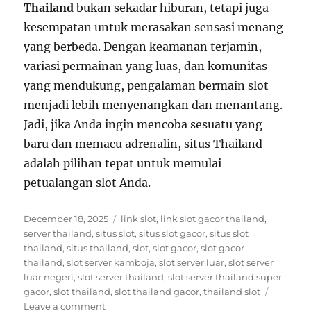
Thailand
bukan sekadar hiburan, tetapi juga
kesempatan untuk merasakan sensasi menang
yang berbeda. Dengan keamanan terjamin,
variasi permainan yang luas, dan komunitas
yang mendukung, pengalaman bermain slot
menjadi lebih menyenangkan dan menantang.
Jadi, jika Anda ingin mencoba sesuatu yang
baru dan memacu adrenalin, situs Thailand
adalah pilihan tepat untuk memulai
petualangan slot Anda.
Posted
Tags
December 18, 2025
link slot
,
link slot gacor thailand
,
on
server thailand
,
situs slot
,
situs slot gacor
,
situs slot
thailand
,
situs thailand
,
slot
,
slot gacor
,
slot gacor
thailand
,
slot server kamboja
,
slot server luar
,
slot server
luar negeri
,
slot server thailand
,
slot server thailand super
gacor
,
slot thailand
,
slot thailand gacor
,
thailand slot
on
Leave a comment