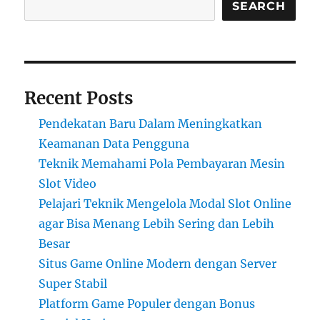
yang
SEARCH
Mengasyikkan
Recent Posts
Pendekatan Baru Dalam Meningkatkan
Keamanan Data Pengguna
Teknik Memahami Pola Pembayaran Mesin
Slot Video
Pelajari Teknik Mengelola Modal Slot Online
agar Bisa Menang Lebih Sering dan Lebih
Besar
Situs Game Online Modern dengan Server
Super Stabil
Platform Game Populer dengan Bonus