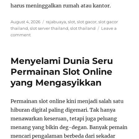
harus meninggalkan rumah atau kantor.
Posted
Tags
August 4, 2026
rajabuaya
,
slot
,
slot gacor
,
slot gacor
on
thailand
,
slot server thailand
,
slot thailand
Leave a
on
comment
Pelajari
Cara
Mengoptimalkan
Menyelami Dunia Seru
Peluang
Menang
Permainan Slot Online
di
yang Mengasyikkan
Slot
Thailand
Gacor
Saat
Permainan slot online kini menjadi salah satu
Ini
hiburan digital paling digemari. Tak hanya
menawarkan keseruan, tetapi juga peluang
menang yang bikin deg-degan. Banyak pemain
mencari pengalaman berbeda dari sekadar