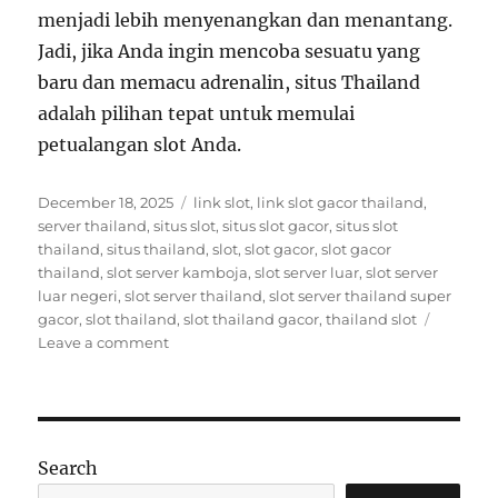
menjadi lebih menyenangkan dan menantang.
Jadi, jika Anda ingin mencoba sesuatu yang
baru dan memacu adrenalin, situs Thailand
adalah pilihan tepat untuk memulai
petualangan slot Anda.
Posted
Tags
December 18, 2025
link slot
,
link slot gacor thailand
,
on
server thailand
,
situs slot
,
situs slot gacor
,
situs slot
thailand
,
situs thailand
,
slot
,
slot gacor
,
slot gacor
thailand
,
slot server kamboja
,
slot server luar
,
slot server
luar negeri
,
slot server thailand
,
slot server thailand super
gacor
,
slot thailand
,
slot thailand gacor
,
thailand slot
on
Leave a comment
Menyelami
Dunia
Seru
Permainan
Slot
Search
Online