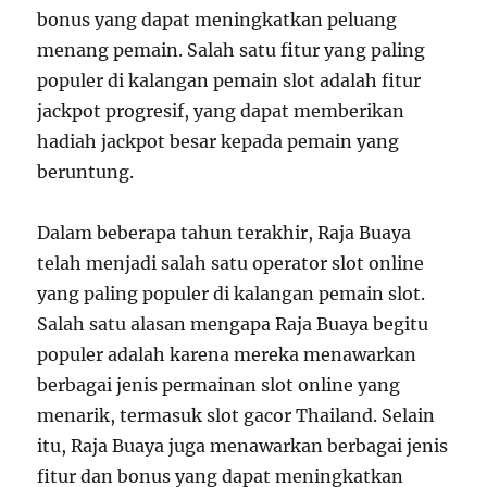
bonus yang dapat meningkatkan peluang
menang pemain. Salah satu fitur yang paling
populer di kalangan pemain slot adalah fitur
jackpot progresif, yang dapat memberikan
hadiah jackpot besar kepada pemain yang
beruntung.
Dalam beberapa tahun terakhir, Raja Buaya
telah menjadi salah satu operator slot online
yang paling populer di kalangan pemain slot.
Salah satu alasan mengapa Raja Buaya begitu
populer adalah karena mereka menawarkan
berbagai jenis permainan slot online yang
menarik, termasuk slot gacor Thailand. Selain
itu, Raja Buaya juga menawarkan berbagai jenis
fitur dan bonus yang dapat meningkatkan