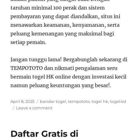
taruhan minimal 100 perak dan sistem
pembayaran yang dapat diandalkan, situs ini
menawarkan keamanan, kenyamanan, serta
peluang kemenangan yang maksimal bagi
setiap pemain.
Jangan tunggu lama! Bergabunglah sekarang di
TEMPOTOTO dan nikmati pengalaman seru
bermain togel HK online dengan investasi kecil
namun peluang keuntungan yang besar!.
Posted
Tags
April 8, 2025
bandar togel
,
tempototo
,
togel hk
,
togel4d
on
on
Leave a comment
Pasaran
Togel
Singapura,
Daftar Gratis di
HK,