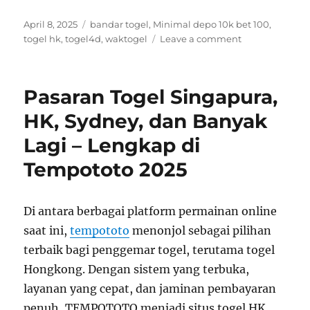
Posted
Tags
April 8, 2025
bandar togel
,
Minimal depo 10k bet 100
,
on
on
togel hk
,
togel4d
,
waktogel
Leave a comment
WAKTOGEL:
Link
Alternatif
Pasaran Togel Singapura,
Togel
Online
HK, Sydney, dan Banyak
Resmi
Lagi – Lengkap di
dan
Toto
Tempototo 2025
4D
Tanpa
Blokir
Di antara berbagai platform permainan online
saat ini,
tempototo
menonjol sebagai pilihan
terbaik bagi penggemar togel, terutama togel
Hongkong. Dengan sistem yang terbuka,
layanan yang cepat, dan jaminan pembayaran
penuh, TEMPOTOTO menjadi situs togel HK