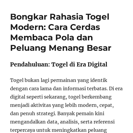
Profesional
Mengincar
Bongkar Rahasia Togel
Jackpot
Togel
Modern: Cara Cerdas
HK
Membaca Pola dan
Situs
Togel
Peluang Menang Besar
HK
Pendahuluan: Togel di Era Digital
Togel bukan lagi permainan yang identik
dengan cara lama dan informasi terbatas. Di era
digital seperti sekarang, togel berkembang
menjadi aktivitas yang lebih modern, cepat,
dan penuh strategi. Banyak pemain kini
mengandalkan data, analisis, serta referensi
terpercaya untuk meningkatkan peluang