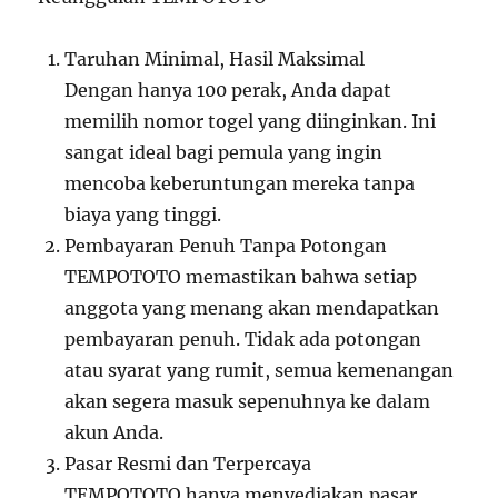
Taruhan Minimal, Hasil Maksimal
Dengan hanya 100 perak, Anda dapat
memilih nomor togel yang diinginkan. Ini
sangat ideal bagi pemula yang ingin
mencoba keberuntungan mereka tanpa
biaya yang tinggi.
Pembayaran Penuh Tanpa Potongan
TEMPOTOTO memastikan bahwa setiap
anggota yang menang akan mendapatkan
pembayaran penuh. Tidak ada potongan
atau syarat yang rumit, semua kemenangan
akan segera masuk sepenuhnya ke dalam
akun Anda.
Pasar Resmi dan Terpercaya
TEMPOTOTO hanya menyediakan pasar