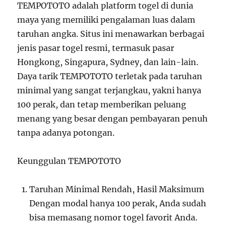
TEMPOTOTO adalah platform togel di dunia
maya yang memiliki pengalaman luas dalam
taruhan angka. Situs ini menawarkan berbagai
jenis pasar togel resmi, termasuk pasar
Hongkong, Singapura, Sydney, dan lain-lain.
Daya tarik TEMPOTOTO terletak pada taruhan
minimal yang sangat terjangkau, yakni hanya
100 perak, dan tetap memberikan peluang
menang yang besar dengan pembayaran penuh
tanpa adanya potongan.
Keunggulan TEMPOTOTO
Taruhan Minimal Rendah, Hasil Maksimum
Dengan modal hanya 100 perak, Anda sudah
bisa memasang nomor togel favorit Anda.