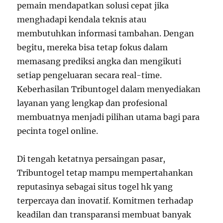
pemain mendapatkan solusi cepat jika
menghadapi kendala teknis atau
membutuhkan informasi tambahan. Dengan
begitu, mereka bisa tetap fokus dalam
memasang prediksi angka dan mengikuti
setiap pengeluaran secara real-time.
Keberhasilan Tribuntogel dalam menyediakan
layanan yang lengkap dan profesional
membuatnya menjadi pilihan utama bagi para
pecinta togel online.
Di tengah ketatnya persaingan pasar,
Tribuntogel tetap mampu mempertahankan
reputasinya sebagai situs togel hk yang
terpercaya dan inovatif. Komitmen terhadap
keadilan dan transparansi membuat banyak