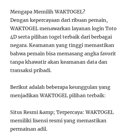
Mengapa Memilih WAKTOGEL?
Dengan kepercayaan dari ribuan pemain,
WAKTOGEL menawarkan layanan login Toto
4D serta pilihan togel terbaik dari berbagai
negara. Keamanan yang tinggi memastikan
bahwa pemain bisa memasang angka favorit
tanpa khawatir akan keamanan data dan
transaksi pribadi.
Berikut adalah beberapa keunggulan yang
menjadikan WAKTOGEL pilihan terbaik:
Situs Resmi &amp; Terpercaya: WAKTOGEL
memiliki lisensi resmi yang memastikan
permainan adil.