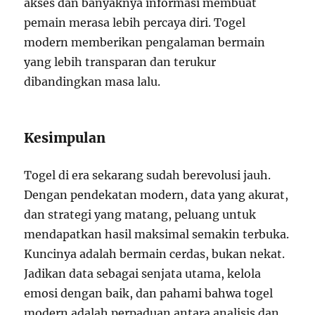
akses dan banyaknya informasi membuat
pemain merasa lebih percaya diri. Togel
modern memberikan pengalaman bermain
yang lebih transparan dan terukur
dibandingkan masa lalu.
Kesimpulan
Togel di era sekarang sudah berevolusi jauh.
Dengan pendekatan modern, data yang akurat,
dan strategi yang matang, peluang untuk
mendapatkan hasil maksimal semakin terbuka.
Kuncinya adalah bermain cerdas, bukan nekat.
Jadikan data sebagai senjata utama, kelola
emosi dengan baik, dan pahami bahwa togel
modern adalah perpaduan antara analisis dan