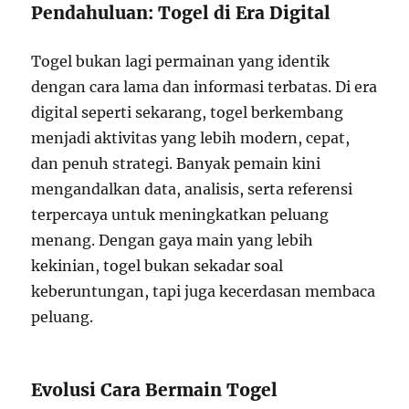
Pendahuluan: Togel di Era Digital
Togel bukan lagi permainan yang identik
dengan cara lama dan informasi terbatas. Di era
digital seperti sekarang, togel berkembang
menjadi aktivitas yang lebih modern, cepat,
dan penuh strategi. Banyak pemain kini
mengandalkan data, analisis, serta referensi
terpercaya untuk meningkatkan peluang
menang. Dengan gaya main yang lebih
kekinian, togel bukan sekadar soal
keberuntungan, tapi juga kecerdasan membaca
peluang.
Evolusi Cara Bermain Togel