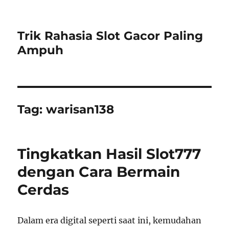
Trik Rahasia Slot Gacor Paling
Ampuh
Tag:
warisan138
Tingkatkan Hasil Slot777
dengan Cara Bermain
Cerdas
Dalam era digital seperti saat ini, kemudahan