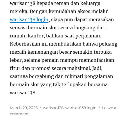
warisan138 kepada teman dan keluarga
mereka. Dengan kemudahan akses melalui
warisan138 login
, siapa pun dapat merasakan
sensasi bermain slot secara langsung dari
rumah, kantor, bahkan saat perjalanan.
Keberhasilan ini membuktikan bahwa peluang
meraih kemenangan besar semakin terbuka
lebar, selama pemain mampu memanfaatkan
fitur dan promosi secara maksimal. Jadi,
saatnya bergabung dan nikmati pengalaman
bermain slot yang tak terlupakan bersama
warisan138.
Posted
Tags
March 29, 2026
warisan138
,
warisan138 login
Leave a
on
on
comment
Tingkatkan
Hasil