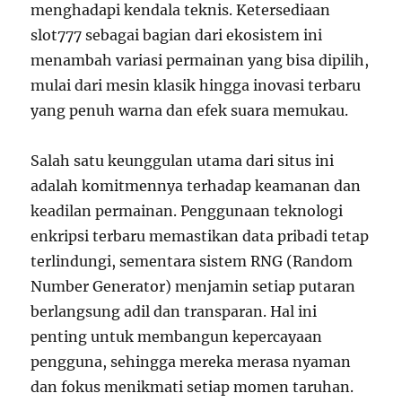
menghadapi kendala teknis. Ketersediaan
slot777 sebagai bagian dari ekosistem ini
menambah variasi permainan yang bisa dipilih,
mulai dari mesin klasik hingga inovasi terbaru
yang penuh warna dan efek suara memukau.
Salah satu keunggulan utama dari situs ini
adalah komitmennya terhadap keamanan dan
keadilan permainan. Penggunaan teknologi
enkripsi terbaru memastikan data pribadi tetap
terlindungi, sementara sistem RNG (Random
Number Generator) menjamin setiap putaran
berlangsung adil dan transparan. Hal ini
penting untuk membangun kepercayaan
pengguna, sehingga mereka merasa nyaman
dan fokus menikmati setiap momen taruhan.