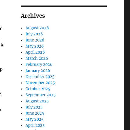
Archives
ai
August 2026
July 2026
,
June 2026
ek
May 2026
April 2026
March 2026
February 2026
ap
January 2026
December 2025
November 2025
October 2025
g
September 2025
August 2025
July 2025
p
June 2025
May 2025
April 2025