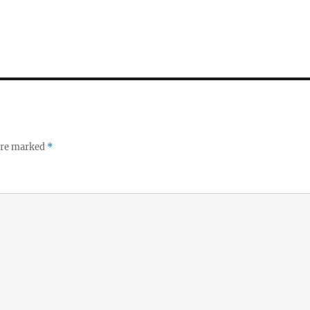
 are marked
*