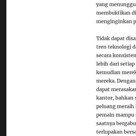
yang menunggu 
membuktikan diri
menginginkan p
Tidak dapat dis
tren teknologi 
secara konsiste
lebih dari setia
kemudian merek
mereka. Dengan
dapat merasakan
kantor, bahkan 
peluang meraih 
pemain mampu me
saatnya bergabu
terlupakan bers