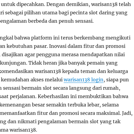
untuk dipecahkan. Dengan demikian, warisan138 telah
 sebagai pilihan utama bagi pecinta slot daring yang
engalaman berbeda dan penuh sensasi.
angkal bahwa platform ini terus berkembang mengikuti
dan kebutuhan pasar. Inovasi dalam fitur dan promosi
n disajikan agar pengguna merasa mendapatkan nilai
p kunjungan. Tidak heran jika banyak pemain yang
omendasikan warisan138 kepada teman dan keluarga
 kemudahan akses melalui
warisan138 login
, siapa pun
 sensasi bermain slot secara langsung dari rumah,
saat perjalanan. Keberhasilan ini membuktikan bahwa
kemenangan besar semakin terbuka lebar, selama
manfaatkan fitur dan promosi secara maksimal. Jadi,
ng dan nikmati pengalaman bermain slot yang tak
ama warisan138.