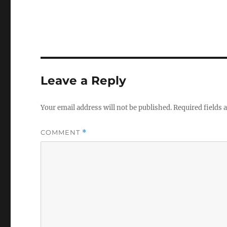
Leave a Reply
Your email address will not be published.
Required fields
COMMENT
*