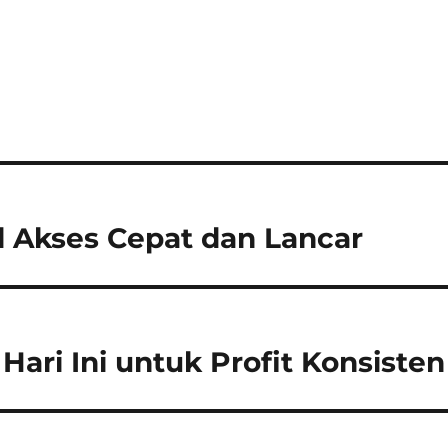
al Akses Cepat dan Lancar
Hari Ini untuk Profit Konsisten