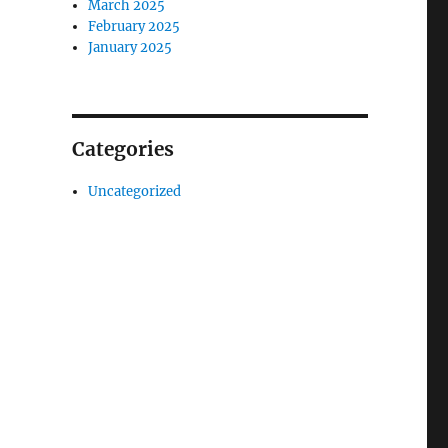
March 2025
February 2025
January 2025
Categories
Uncategorized